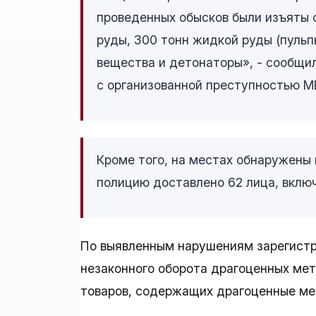
проведенных обысков были изъяты
руды, 300 тонн жидкой руды (пульп
вещества и детонаторы», - сообщи
с организованной преступностью М
Кроме того, на местах обнаружены 
полицию доставлено 62 лица, вклю
По выявленным нарушениям зарегистр
незаконного оборота драгоценных мет
товаров, содержащих драгоценные ме