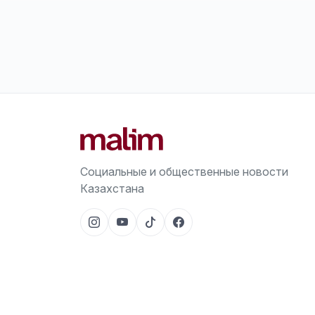
Социальные и общественные новости
Казахстана