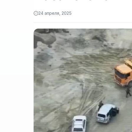
24 апреля, 2025