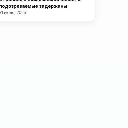
подозреваемые задержаны
31 июля, 2025