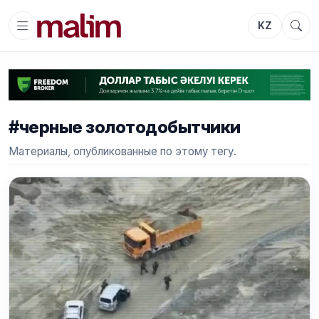
KZ
#черные золотодобытчики
Материалы, опубликованные по этому тегу.