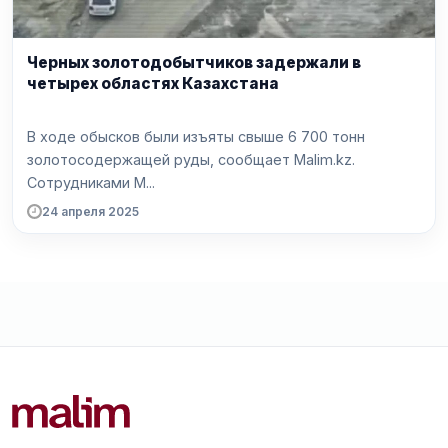
Черных золотодобытчиков задержали в
четырех областях Казахстана
В ходе обысков были изъяты свыше 6 700 тонн
золотосодержащей руды, сообщает Malim.kz.
Сотрудниками М...
24 апреля 2025