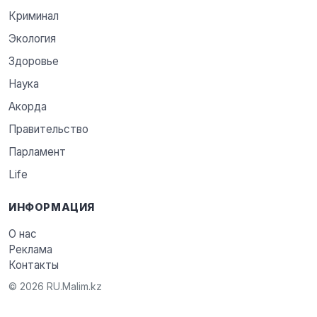
Криминал
Экология
Здоровье
Наука
Акорда
Правительство
Парламент
Life
ИНФОРМАЦИЯ
О нас
Реклама
Контакты
© 2026 RU.Malim.kz