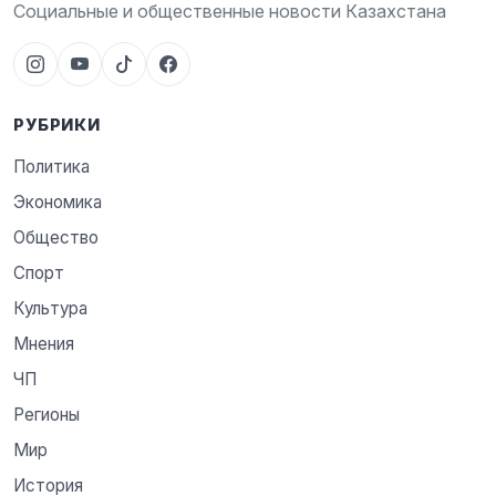
Социальные и общественные новости Казахстана
РУБРИКИ
Политика
Экономика
Общество
Спорт
Культура
Мнения
ЧП
Регионы
Мир
История