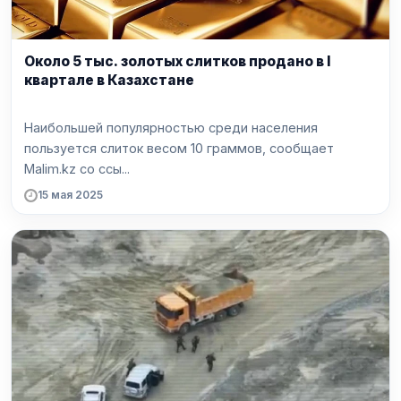
Около 5 тыс. золотых слитков продано в I
квартале в Казахстане
Наибольшей популярностью среди населения
пользуется слиток весом 10 граммов, сообщает
Malim.kz со ссы...
15 мая 2025