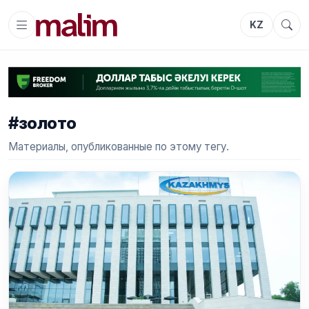
KZ
#золото
Материалы, опубликованные по этому тегу.