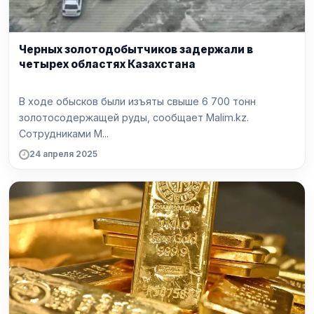
Черных золотодобытчиков задержали в
четырех областях Казахстана
В ходе обысков были изъяты свыше 6 700 тонн
золотосодержащей руды, сообщает Malim.kz.
Сотрудниками М...
24 апреля 2025