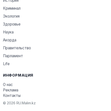
История
Криминал
Экология
Здоровье
Наука
Акорда
Правительство
Парламент
Life
ИНФОРМАЦИЯ
О нас
Реклама
Контакты
© 2026 RU.Malim.kz