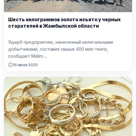
Шесть килограммов золота изъято у черных
старателей в Жамбылской области
Ущерб предприятию, нанесенный нелегальными
добытчиками, составил свыше 400 млн тенге,
сообщает Malim....
19 июня 2025