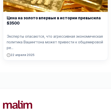
Цена на золото впервые в истории превысила
$3500
Эксперты опасаются, что агрессивная экономическая
политика Вашингтона может привести к общемировой
ре...
22 апреля 2025