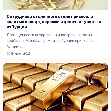
Сотрудница столичного отеля присвоила
золотые кольца, сережки и цепочки туристки
из Турции
Драгоценности возвращены иностранной гостье,
сообщает Malim.kz. Гражданка Турции приехала в
Астану с...
19 июня 2025