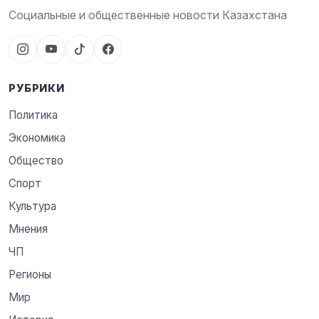
Социальные и общественные новости Казахстана
РУБРИКИ
Политика
Экономика
Общество
Спорт
Культура
Мнения
ЧП
Регионы
Мир