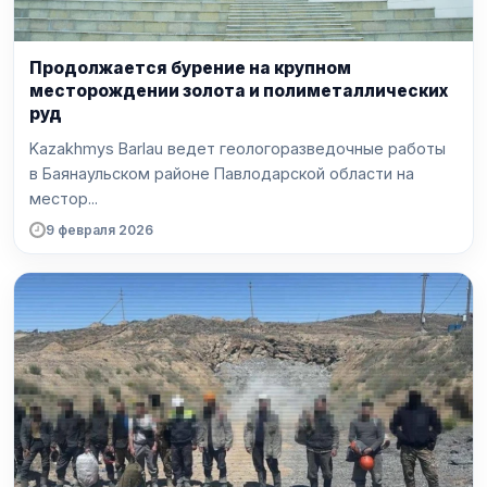
Продолжается бурение на крупном
месторождении золота и полиметаллических
руд
Kazakhmys Barlau ведет геологоразведочные работы
в Баянаульском районе Павлодарской области на
местор...
9 февраля 2026