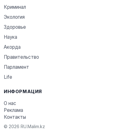
Криминал
Экология
Здоровье
Наука
Акорда
Правительство
Парламент
Life
ИНФОРМАЦИЯ
О нас
Реклама
Контакты
© 2026 RU.Malim.kz