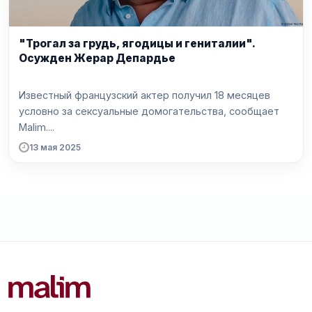
"Трогал за грудь, ягодицы и гениталии".
Осужден Жерар Депардье
Известный французский актер получил 18 месяцев
условно за сексуальные домогательства, сообщает
Malim....
13 мая 2025