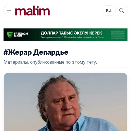
KZ
#Жерар Депардье
Материалы, опубликованные по этому тегу.