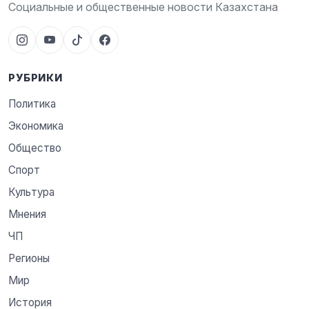
Социальные и общественные новости Казахстана
РУБРИКИ
Политика
Экономика
Общество
Спорт
Культура
Мнения
ЧП
Регионы
Мир
История