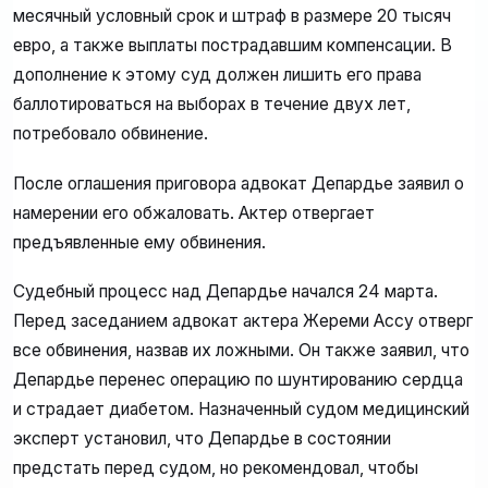
месячный условный срок и штраф в размере 20 тысяч
евро, а также выплаты пострадавшим компенсации. В
дополнение к этому суд должен лишить его права
баллотироваться на выборах в течение двух лет,
потребовало обвинение.
После оглашения приговора адвокат Депардье заявил о
намерении его обжаловать. Актер отвергает
предъявленные ему обвинения.
Судебный процесс над Депардье начался 24 марта.
Перед заседанием адвокат актера Жереми Ассу отверг
все обвинения, назвав их ложными. Он также заявил, что
Депардье перенес операцию по шунтированию сердца
и страдает диабетом. Назначенный судом медицинский
эксперт установил, что Депардье в состоянии
предстать перед судом, но рекомендовал, чтобы