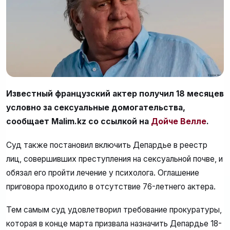
Известный французский актер получил 18 месяцев
условно за сексуальные домогательства,
сообщает Malim.kz со ссылкой на
Дойче Велле
.
Суд также постановил включить Депардье в реестр
лиц, совершивших преступления на сексуальной почве, и
обязал его пройти лечение у психолога. Оглашение
приговора проходило в отсутствие 76-летнего актера.
Тем самым суд удовлетворил требование прокуратуры,
которая в конце марта призвала назначить Депардье 18-