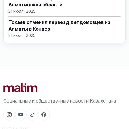
Алматинской области
21 июля, 2025
Токаев отменил переезд детдомовцев из
Алматы в Конаев
21 июля, 2025
Социальные и общественные новости Казахстана