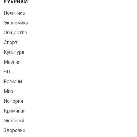
РУБРИКИ
Политика
Экономика
Общество
Спорт
Культура
Мнения
ЧП
Регионы
Мир
История
Криминал
Экология
Здоровье