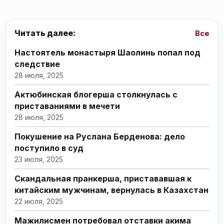
Читать далее:
Все
Настоятель монастыря Шаолинь попал под
следствие
28 июля, 2025
Актюбинская блогерша столкнулась с
приставаниями в мечети
28 июля, 2025
Покушение на Руслана Берденова: дело
поступило в суд
23 июля, 2025
Скандальная пранкерша, пристававшая к
китайским мужчинам, вернулась в Казахстан
22 июля, 2025
Мажилисмен потребовал отставки акима