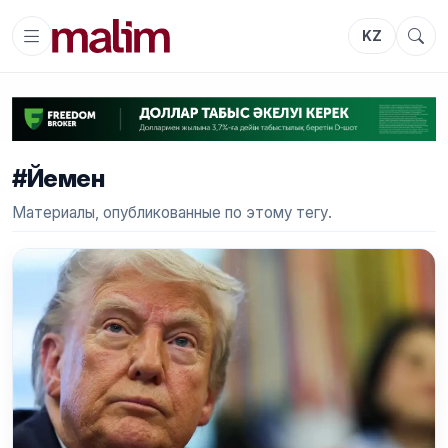
KZ
#Йемен
Материалы, опубликованные по этому тегу.