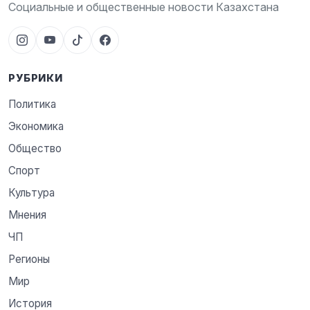
Социальные и общественные новости Казахстана
РУБРИКИ
Политика
Экономика
Общество
Спорт
Культура
Мнения
ЧП
Регионы
Мир
История