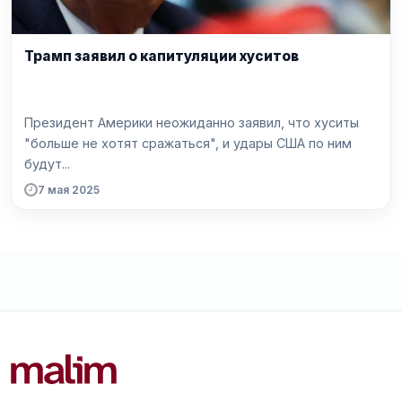
Трамп заявил о капитуляции хуситов
Президент Америки неожиданно заявил, что хуситы
"больше не хотят сражаться", и удары США по ним
будут...
7 мая 2025