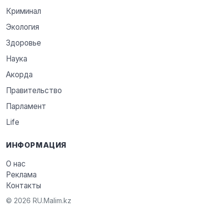
Криминал
Экология
Здоровье
Наука
Акорда
Правительство
Парламент
Life
ИНФОРМАЦИЯ
О нас
Реклама
Контакты
© 2026 RU.Malim.kz