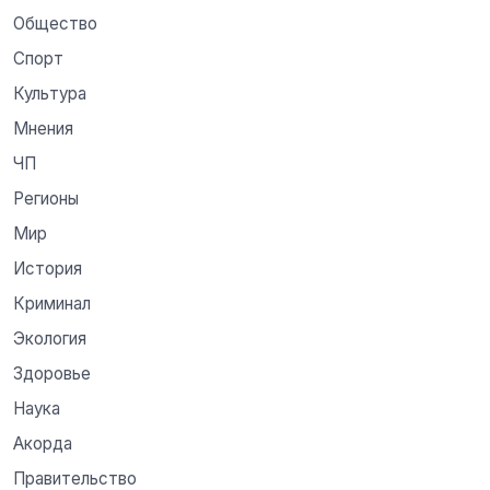
Общество
Спорт
Культура
Мнения
ЧП
Регионы
Мир
История
Криминал
Экология
Здоровье
Наука
Акорда
Правительство