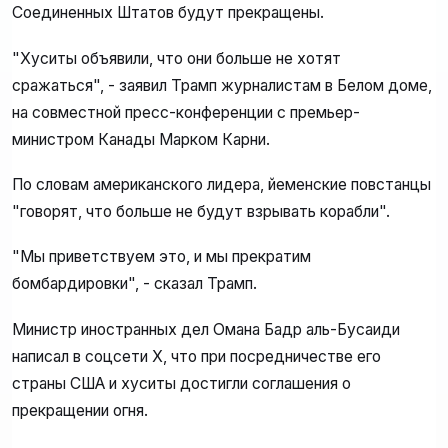
Соединенных Штатов будут прекращены.
"Хуситы объявили, что они больше не хотят
сражаться", - заявил Трамп журналистам в Белом доме,
на совместной пресс-конференции с премьер-
министром Канады Марком Карни.
По словам американского лидера, йеменские повстанцы
"говорят, что больше не будут взрывать корабли".
"Мы приветствуем это, и мы прекратим
бомбардировки", - сказал Трамп.
Министр иностранных дел Омана Бадр аль-Бусаиди
написал в соцсети X, что при посредничестве его
страны США и хуситы достигли соглашения о
прекращении огня.