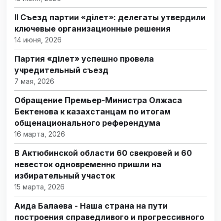
II Съезд партии «Әділет»: делегаты утвердили
ключевые организационные решения
14 июня, 2026
Партия «Әділет» успешно провела
учредительный съезд
7 мая, 2026
Обращение Премьер-Министра Олжаса
Бектенова к казахстанцам по итогам
общенационального референдума
16 марта, 2026
В Актюбинской области 60 свекровей и 60
невесток одновременно пришли на
избирательный участок
15 марта, 2026
Аида Балаева - Наша страна на пути
построения справедливого и прогрессивного