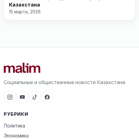
Казахстана
15 марта, 2026
Социальные и общественные новости Казахстана
РУБРИКИ
Политика
Экономика