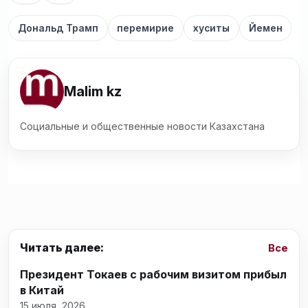
Дональд Трамп
перемирие
хуситы
Йемен
Malim kz
Социальные и общественные новости Казахстана
Читать далее:
Все
Президент Токаев с рабочим визитом прибыл
в Китай
15 июля, 2026