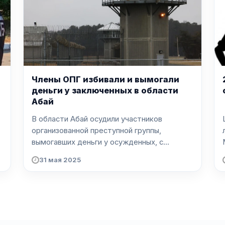
Члены ОПГ избивали и вымогали
деньги у заключенных в области
Абай
В области Абай осудили участников
организованной преступной группы,
вымогавших деньги у осужденных, с...
31 мая 2025