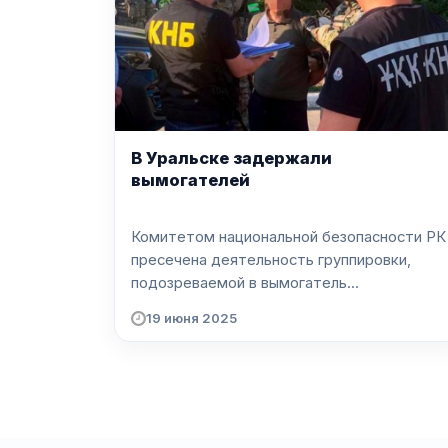
В Уральске задержали
вымогателей
Комитетом национальной безопасности РК
пресечена деятельность группировки,
подозреваемой в вымогатель...
19 июня 2025