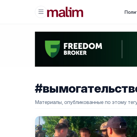
Поли
#вымогательств
Материалы, опубликованные по этому тегу