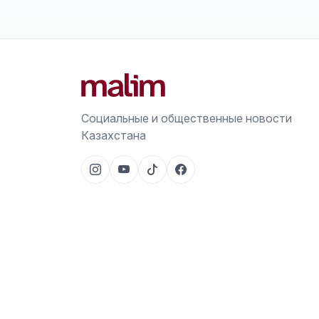
Социальные и общественные новости
Казахстана