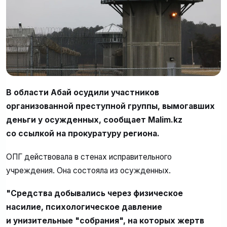
В области Абай осудили участников
организованной преступной группы, вымогавших
деньги у осужденных, сообщает Malim.kz
со ссылкой на прокуратуру региона.
ОПГ действовала в стенах исправительного
учреждения. Она состояла из осужденных.
"Средства добывались через физическое
насилие, психологическое давление
и унизительные "собрания", на которых жертв