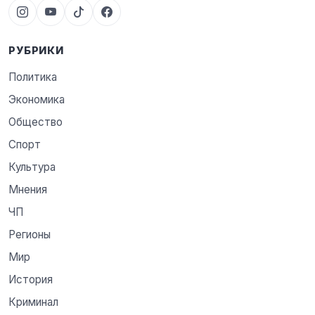
РУБРИКИ
Политика
Экономика
Общество
Спорт
Культура
Мнения
ЧП
Регионы
Мир
История
Криминал