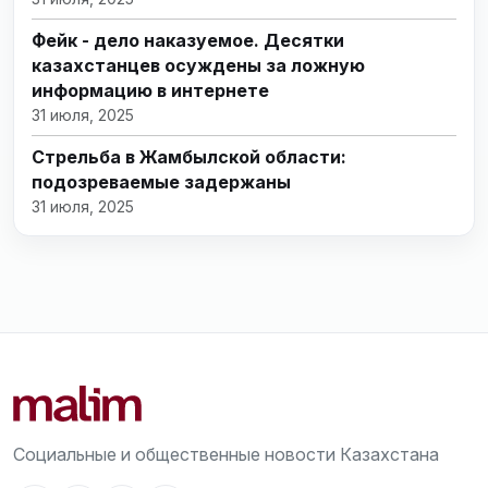
Фейк - дело наказуемое. Десятки
казахстанцев осуждены за ложную
информацию в интернете
31 июля, 2025
Стрельба в Жамбылской области:
подозреваемые задержаны
31 июля, 2025
Социальные и общественные новости Казахстана