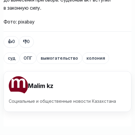
в законную силу.
Фото: pixabay
👍
0
👎
0
суд
ОПГ
вымогательство
колония
Malim kz
Социальные и общественные новости Казахстана