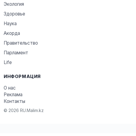
Экология
Здоровье
Наука
Акорда
Правительство
Парламент
Life
ИНФОРМАЦИЯ
О нас
Реклама
Контакты
© 2026 RU.Malim.kz