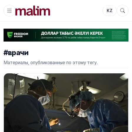
KZ
#врачи
Материалы, опубликованные по этому тегу.