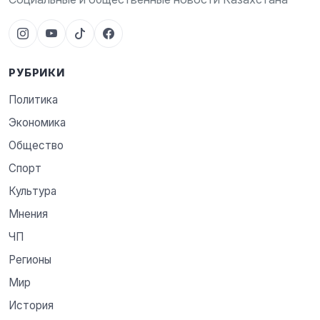
РУБРИКИ
Политика
Экономика
Общество
Спорт
Культура
Мнения
ЧП
Регионы
Мир
История