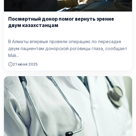
Посмертный донор помог вернуть зрение
двум казахстанцам
В Алматы впервые провели операцию по пересадке
двум пациентам донорской роговицы глаза, сообщает
Mali...
21 июня 2025