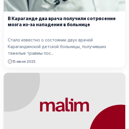
В Караганде два врача получили сотрясение
мозга из-за нападения в больнице
Стало известно о состоянии двух врачей
Карагандинской детской больницы, получивших
тяжелые травмы пос...
15 июня 2025