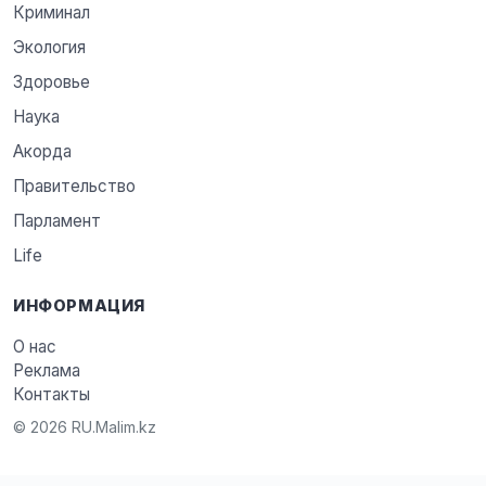
Криминал
Экология
Здоровье
Наука
Акорда
Правительство
Парламент
Life
ИНФОРМАЦИЯ
О нас
Реклама
Контакты
© 2026 RU.Malim.kz