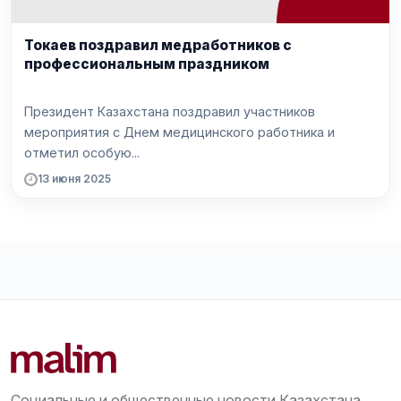
Токаев поздравил медработников с
профессиональным праздником
Президент Казахстана поздравил участников
мероприятия с Днем медицинского работника и
отметил особую...
13 июня 2025
Социальные и общественные новости Казахстана