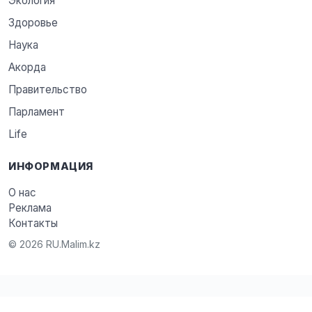
Экология
Здоровье
Наука
Акорда
Правительство
Парламент
Life
ИНФОРМАЦИЯ
О нас
Реклама
Контакты
© 2026 RU.Malim.kz