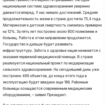
национальная система здравоохранения уверенно
движется вперед. У нас немало достижений. Средняя
продолжительность жизни в стране достигла 75,4 года.
Материнская и детская смертность снизилась примерно
на 12%. За пять лет построено около 800 поликлиник и
больниц. Работа в этом направлении продолжится.
Государство и дальше будет развивать
инфраструктуру. Забота о здоровье нации начинается с
оказания первичной медицинской помощи. В стране
реализуется национальный проект по модернизации
сельского здравоохранения. На сегодняшний день уже
построено 469 объектов, до конца этого года в
эксплуатацию будет введено еще 186. Районные
больницы оснащаются современным медицинским
оборудованием, – заявил Президент.