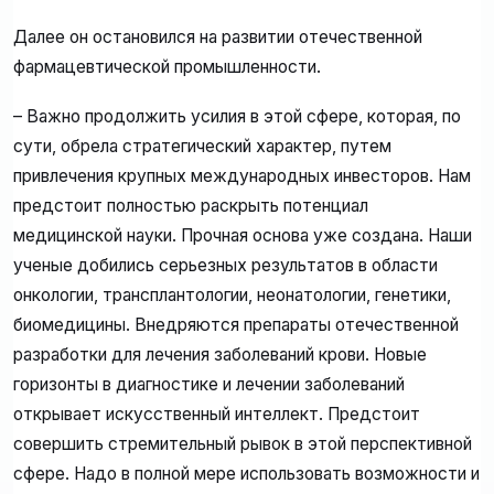
Далее он остановился на развитии отечественной
фармацевтической промышленности.
– Важно продолжить усилия в этой сфере, которая, по
сути, обрела стратегический характер, путем
привлечения крупных международных инвесторов. Нам
предстоит полностью раскрыть потенциал
медицинской науки. Прочная основа уже создана. Наши
ученые добились серьезных результатов в области
онкологии, трансплантологии, неонатологии, генетики,
биомедицины. Внедряются препараты отечественной
разработки для лечения заболеваний крови. Новые
горизонты в диагностике и лечении заболеваний
открывает искусственный интеллект. Предстоит
совершить стремительный рывок в этой перспективной
сфере. Надо в полной мере использовать возможности и