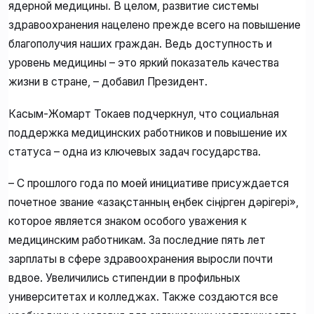
ядерной медицины. В целом, развитие системы
здравоохранения нацелено прежде всего на повышение
благополучия наших граждан. Ведь доступность и
уровень медицины – это яркий показатель качества
жизни в стране, – добавил Президент.
Касым-Жомарт Токаев подчеркнул, что социальная
поддержка медицинских работников и повышение их
статуса – одна из ключевых задач государства.
– С прошлого года по моей инициативе присуждается
почетное звание «Қазақстанның еңбек сіңірген дәрігері»,
которое является знаком особого уважения к
медицинским работникам. За последние пять лет
зарплаты в сфере здравоохранения выросли почти
вдвое. Увеличились стипендии в профильных
университетах и колледжах. Также создаются все