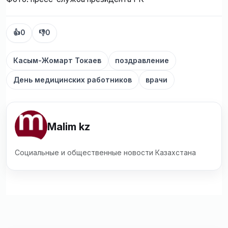
👍
0
👎
0
Касым-Жомарт Токаев
поздравление
День медицинских работников
врачи
Malim kz
Социальные и общественные новости Казахстана