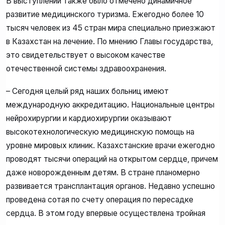
В выступлении также было отмечено динамичное
развитие медицинского туризма. Ежегодно более 10
тысяч человек из 45 стран мира специально приезжают
в Казахстан на лечение. По мнению Главы государства,
это свидетельствует о высоком качестве
отечественной системы здравоохранения.
– Сегодня целый ряд наших больниц имеют
международную аккредитацию. Национальные центры
нейрохирургии и кардиохирургии оказывают
высокотехнологическую медицинскую помощь на
уровне мировых клиник. Казахстанские врачи ежегодно
проводят тысячи операций на открытом сердце, причем
даже новорожденным детям. В стране планомерно
развивается трансплантация органов. Недавно успешно
проведена сотая по счету операция по пересадке
сердца. В этом году впервые осуществлена тройная