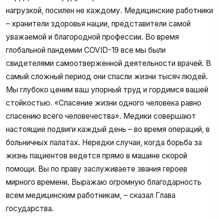
нагрузкой, посилен не каждому. Медицинские работники
– хранители здоровья нации, представители самой
уважаемой и благородной профессии. Во время
глобальной пандемии COVID-19 все мы были
свидетелями самоотверженной деятельности врачей. В
самый сложный период они спасли жизни тысяч людей.
Мы глубоко ценим ваш упорный труд и гордимся вашей
стойкостью. «Спасение жизни одного человека равно
спасению всего человечества». Медики совершают
настоящие подвиги каждый день – во время операций, в
больничных палатах. Нередки случаи, когда борьба за
жизнь пациентов ведется прямо в машине скорой
помощи. Вы по праву заслуживаете звания героев
мирного времени. Выражаю огромную благодарность
всем медицинским работникам, – сказал Глава
государства.