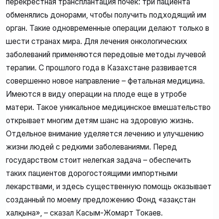
перекрестная трансплантация почек: три пациента
обменялись донорами, чтобы получить подходящий им
орган. Такие одновременные операции делают только в
шести странах мира. Для лечения онкологических
заболеваний применяются передовые методы лучевой
терапии. С прошлого года в Казахстане развивается
совершенно новое направление – фетальная медицина.
Имеются в виду операции на плоде еще в утробе
матери. Такое уникальное медицинское вмешательство
открывает многим детям шанс на здоровую жизнь.
Отдельное внимание уделяется лечению и улучшению
жизни людей с редкими заболеваниями. Перед
государством стоит нелегкая задача – обеспечить
таких пациентов дорогостоящими импортными
лекарствами, и здесь существенную помощь оказывает
созданный по моему предложению Фонд «Қазақстан
халқына», – сказал Касым-Жомарт Токаев.