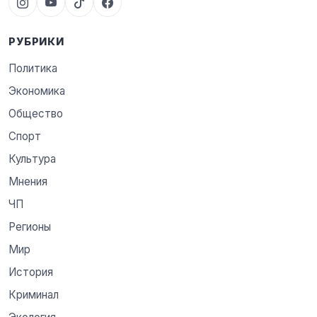
РУБРИКИ
Политика
Экономика
Общество
Спорт
Культура
Мнения
ЧП
Регионы
Мир
История
Криминал