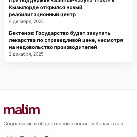
При поддержке «Samruk-Kazyna Trust» в
Кызылорде открылся новый
реабилитационный центр
4 декабря, 2025
Бектенов: Государство будет закупать
лекарства по справедливой цене, несмотря
на недовольство производителей
2 декабря, 2025
Социальные и общественные новости Казахстана