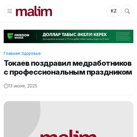
KZ
Главная
/
Здоровье
/
Токаев поздравил медработников
с профессиональным праздником
13 июня, 2025