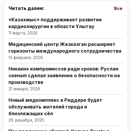
Читать далее:
Все
«Казахмыс» поддерживает развитие
кардиохирургии в области Ұлытау
11 марта, 2026
Медицинский центр Жезказган расширяет
горизонты международного сотрудничества
13 февраля, 2026
Никаких компромиссов ради сроков: Руслан
Өскенәлі сделал заявление о безопасности на
производстве
21 января, 2026
Новый медкомплекс в Риддере будет
обслуживать жителей города и
близлежащих сёл
26 декабря, 2025