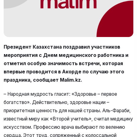
Президент Казахстана поздравил участников
мероприятия с Днем медицинского работника и
отметил особую значимость встречи, которая
впервые проводится в Акорде по случаю этого
праздника, сообщает Malim.kz.
– Народная мудрость гласит: «Здоровье – первое
богатство». Действительно, здоровье нации –
приоритетная ценность для нашей страны. Аль-Фараби,
известный миру как «Второй учитель», считал медицину
искусством. Профессию врача выбирают по велению
сердца. Этот труд, сопряженный с колоссальной