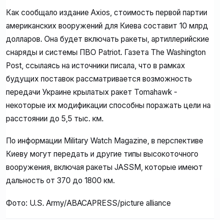
Как сообщало издание Axios, стоимость первой партии
американских вооружений для Киева составит 10 млрд
долларов. Она будет включать ракеты, артиллерийские
снаряды и системы ПВО Patriot. Газета The Washington
Post, ссылаясь на источники писала, что в рамках
будущих поставок рассматривается возможность
передачи Украине крылатых ракет Tomahawk -
некоторые их модификации способны поражать цели на
расстоянии до 5,5 тыс. км.
По информации Military Watch Magazine, в перспективе
Киеву могут передать и другие типы высокоточного
вооружения, включая ракеты JASSM, которые имеют
дальность от 370 до 1800 км.
Фото: U.S. Army/ABACAPRESS/picture alliance