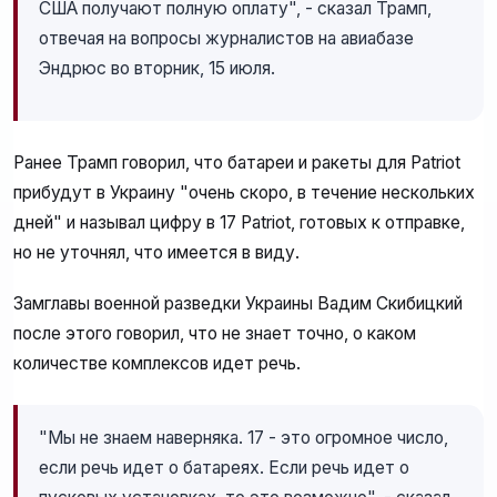
США получают полную оплату", - сказал Трамп,
отвечая на вопросы журналистов на авиабазе
Эндрюс во вторник, 15 июля.
Ранее Трамп говорил, что батареи и ракеты для Patriot
прибудут в Украину "очень скоро, в течение нескольких
дней" и называл цифру в 17 Patriot, готовых к отправке,
но не уточнял, что имеется в виду.
Замглавы военной разведки Украины Вадим Скибицкий
после этого говорил, что не знает точно, о каком
количестве комплексов идет речь.
"Мы не знаем наверняка. 17 - это огромное число,
если речь идет о батареях. Если речь идет о