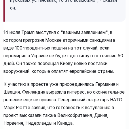
пусковых установках, то это возможно", - сказал
он.
14 июля Трамп выступил с "важным заявлением", в
котором пригрозил Москве вторичными санкциями в
виде 100-процентных пошлин на тот случай, если
перемирие в Украине не будет достигнуто в течение 50
дней. Он также пообещал Киеву новые поставки
вооружений, которые оплатят европейские страны.
К участию в проекте уже присоединились Германия и
Швеция. Финляндия выразила интерес, но окончательное
решение еще не приняла. Генеральный секретарь НАТО
Марк Рютте заявил, что готовность к вступлению в
проект высказали также Великобритания, Дания,
Норвегия, Нидерланды и Канада.