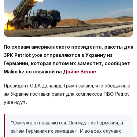
По словам американского президента, ракеты для
ЗРК Patriot уже отправляются в Украину из
Германии, которая потом их заместит, сообщает
Malim.kz со ссылкой на
Дойче Велле
Президент США Дональд Трамп заявил, что обещанные
им Украине поставки ракет для комплексов ПВО Patriot
уже идут.
"Они уже отправляются. Они идут из Германии, а
затем Германия их замещает. И во всех случаях