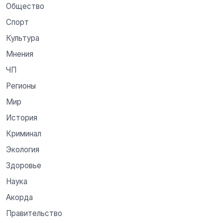
Общество
Спорт
Культура
Мнения
ЧП
Регионы
Мир
История
Криминал
Экология
Здоровье
Наука
Акорда
Правительство