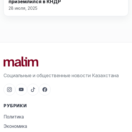
приземлился в КНДР
28 июля, 2025
Социальные и общественные новости Казахстана
РУБРИКИ
Политика
Экономика