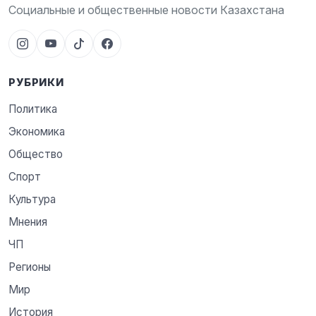
Социальные и общественные новости Казахстана
РУБРИКИ
Политика
Экономика
Общество
Спорт
Культура
Мнения
ЧП
Регионы
Мир
История