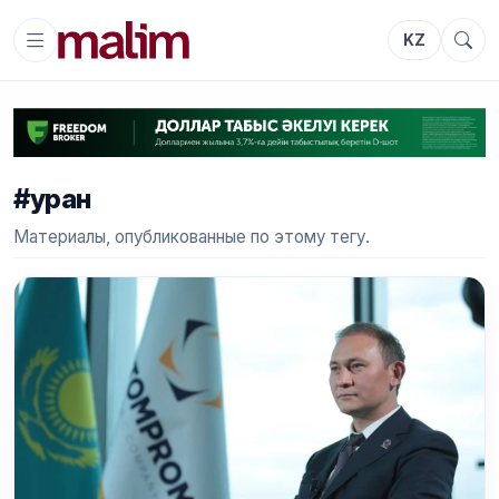
KZ
#уран
Материалы, опубликованные по этому тегу.