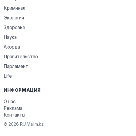
Криминал
Экология
Здоровье
Наука
Акорда
Правительство
Парламент
Life
ИНФОРМАЦИЯ
О нас
Реклама
Контакты
© 2026 RU.Malim.kz