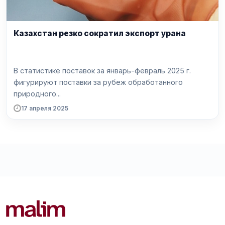
Казахстан резко сократил экспорт урана
В статистике поставок за январь-февраль 2025 г.
фигурируют поставки за рубеж обработанного
природного...
17 апреля 2025