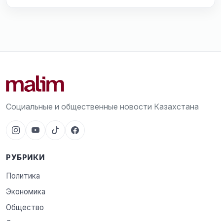
Социальные и общественные новости Казахстана
РУБРИКИ
Политика
Экономика
Общество