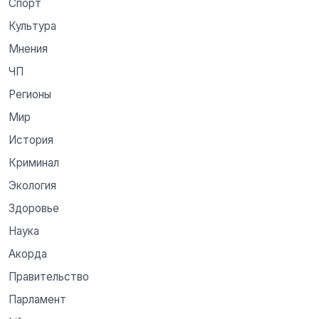
Спорт
Культура
Мнения
ЧП
Регионы
Мир
История
Криминал
Экология
Здоровье
Наука
Акорда
Правительство
Парламент