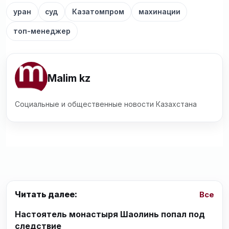
уран
суд
Казатомпром
махинации
топ-менеджер
Malim kz
Социальные и общественные новости Казахстана
Читать далее:
Все
Настоятель монастыря Шаолинь попал под
следствие