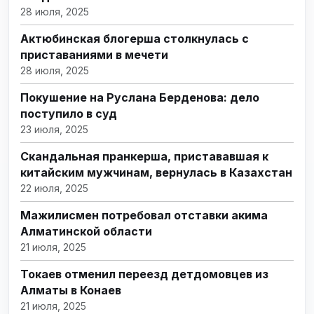
28 июля, 2025
Актюбинская блогерша столкнулась с
приставаниями в мечети
28 июля, 2025
Покушение на Руслана Берденова: дело
поступило в суд
23 июля, 2025
Скандальная пранкерша, пристававшая к
китайским мужчинам, вернулась в Казахстан
22 июля, 2025
Мажилисмен потребовал отставки акима
Алматинской области
21 июля, 2025
Токаев отменил переезд детдомовцев из
Алматы в Конаев
21 июля, 2025