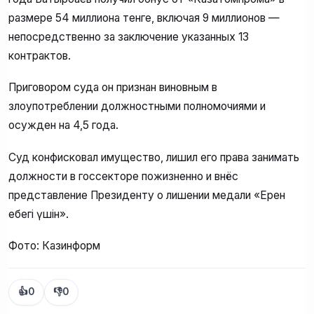
размере 54 миллиона тенге, включая 9 миллионов —
непосредственно за заключение указанных 13
контрактов.
Приговором суда он признан виновным в
злоупотреблении должностными полномочиями и
осужден на 4,5 года.
Суд конфисковал имущество, лишил его права занимать
должности в госсекторе пожизненно и внёс
представление Президенту о лишении медали «Ерен
еңбегі үшін».
Фото: Казинформ
👍
0
👎
0