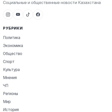
Социальные и общественные новости Казахстана
РУБРИКИ
Политика
Экономика
Общество
Спорт
Культура
Мнения
ЧП
Регионы
Мир
История