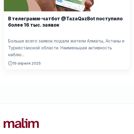
В телеграмм-чатбот @TazaQazBot поступило
более 16 тыс. заявок
Больше всего заявок подали жители Алматы, Астаны и
Туркестанской области. Наименьшая активность
наблю...
19 апреля 2025