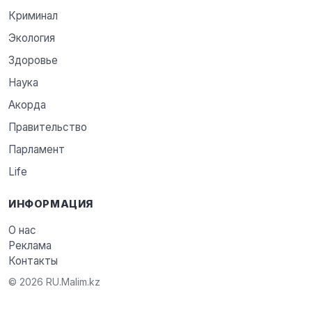
Криминал
Экология
Здоровье
Наука
Акорда
Правительство
Парламент
Life
ИНФОРМАЦИЯ
О нас
Реклама
Контакты
© 2026 RU.Malim.kz