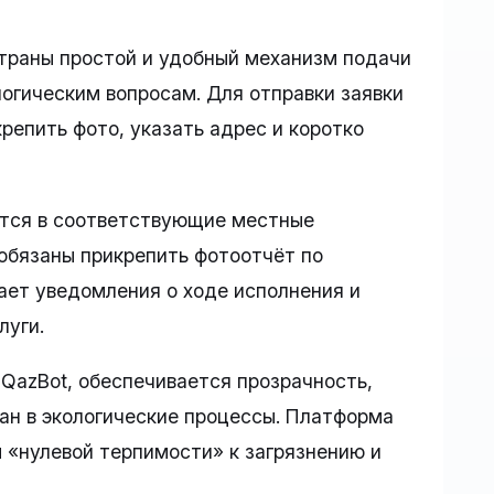
раны простой и удобный механизм подачи
огическим вопросам. Для отправки заявки
репить фото, указать адрес и коротко
ются в соответствующие местные
обязаны прикрепить фотоотчёт по
ает уведомления о ходе исполнения и
луги.
QazBot, обеспечивается прозрачность,
ан в экологические процессы. Платформа
 «нулевой терпимости» к загрязнению и