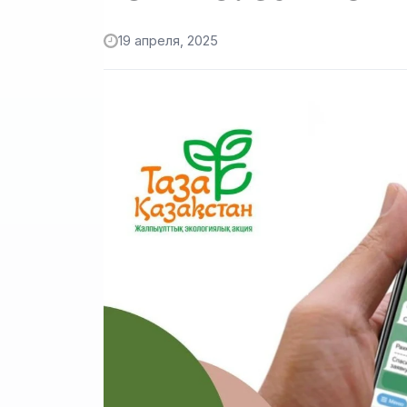
19 апреля, 2025