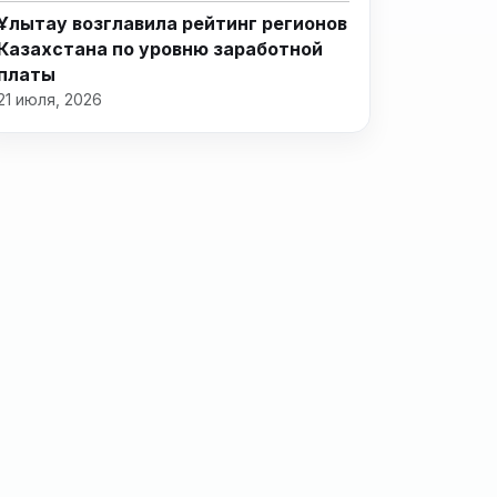
Ұлытау возглавила рейтинг регионов
Казахстана по уровню заработной
платы
21 июля, 2026