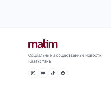
Социальные и общественные новости
Казахстана