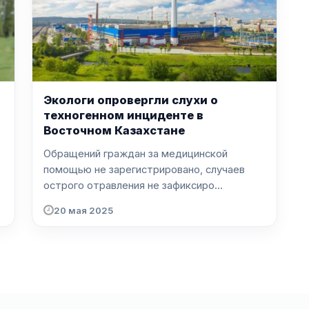
Экологи опровергли слухи о
техногенном инциденте в
Восточном Казахстане
Обращений граждан за медицинской
помощью не зарегистрировано, случаев
острого отравления не зафиксиро...
20 мая 2025