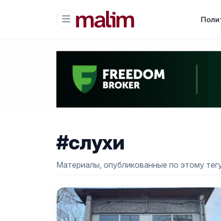
Поли
#слухи
Материалы, опубликованные по этому тегу