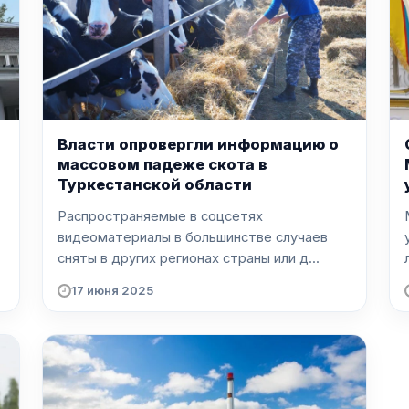
Власти опровергли информацию о
массовом падеже скота в
Туркестанской области
Распространяемые в соцсетях
видеоматериалы в большинстве случаев
сняты в других регионах страны или д...
17 июня 2025