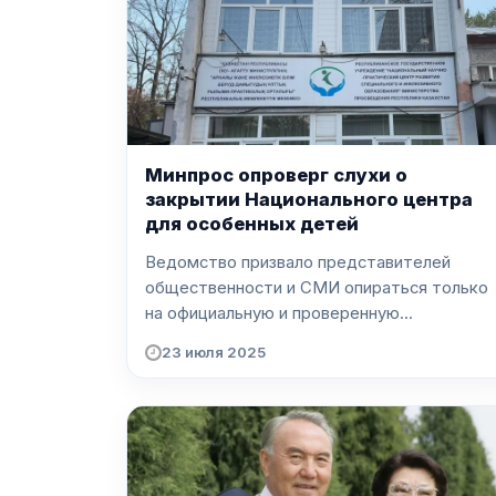
Минпрос опроверг слухи о
закрытии Национального центра
для особенных детей
Ведомство призвало представителей
общественности и СМИ опираться только
на официальную и проверенную...
23 июля 2025