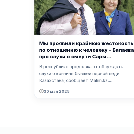
Мы проявили крайнюю жестокость
по отношению к человеку – Балаева
про слухи о смерти Сары
Назарбаевой
В республике продолжают обсуждать
слухи о кончине бывшей первой леди
Казахстана, сообщает Malim.kz....
30 мая 2025