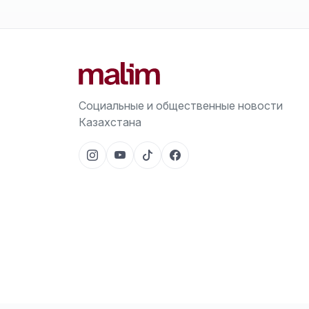
Социальные и общественные новости
Казахстана