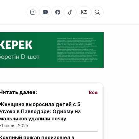
KZ
Читать далее:
Все
Женщина выбросила детей с 5
этажа в Павлодаре: Одному из
мальчиков удалили почку
31 июля, 2025
Крупный пожар произошел в