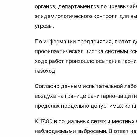
органов, департаментов по чрезвычай
эпидемиологического контроля для в
угрозы.
По информации предприятия, в этот д
профилактическая чистка системы ко
ходе работ произошло осыпание гарни
газоход.
Согласно данным испытательной лабо
воздуха на границе санитарно-защитн
пределах предельно допустимых конц
К 17:00 в социальных сетях и местных
наблюдаемыми выбросами. В ответ на