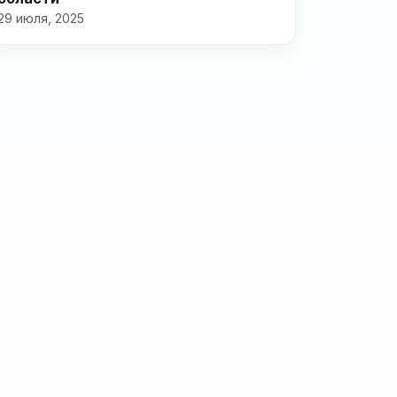
29 июля, 2025