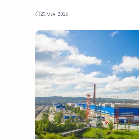
20 мая, 2025