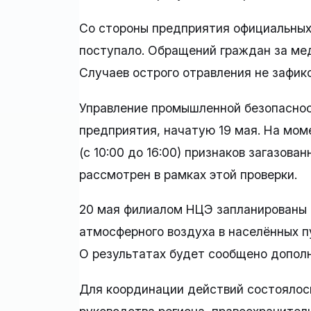
Со стороны предприятия официальных
поступало. Обращений граждан за ме
Случаев острого отравления не зафик
Управление промышленной безопаснос
предприятия, начатую 19 мая. На мом
(с 10:00 до 16:00) признаков загазова
рассмотрен в рамках этой проверки.
20 мая филиалом НЦЭ запланированы
атмосферного воздуха в населённых п
О результатах будет сообщено допол
Для координации действий состоялос