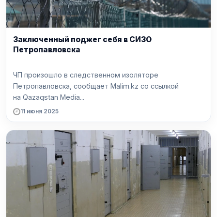
Заключенный поджег себя в СИЗО
Петропавловска
ЧП произошло в следственном изоляторе
Петропавловска, сообщает Malim.kz со ссылкой
на Qazaqstan Media...
11 июня 2025