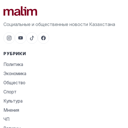
Социальные и общественные новости Казахстана
РУБРИКИ
Политика
Экономика
Общество
Спорт
Культура
Мнения
ЧП