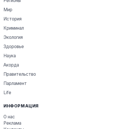
Регионы
Мир
История
Криминал
Экология
Здоровье
Наука
Акорда
Правительство
Парламент
Life
ИНФОРМАЦИЯ
О нас
Реклама