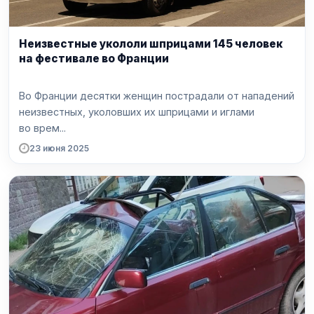
Неизвестные укололи шприцами 145 человек
на фестивале во Франции
Во Франции десятки женщин пострадали от нападений
неизвестных, уколовших их шприцами и иглами
во врем...
23 июня 2025