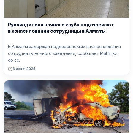
Руководителя ночного клуба подозревают
в изнасиловании сотрудницы в Алматы
В Алматы задержан подозреваемый в изнасиловании
сотрудницы ночного заведения, сообщает Malim.kz
со сс...
6 июня 2025