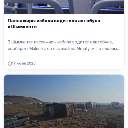
Пассажиры избили водителя автобуса
в Шымкенте
В Шымкенте пассажиры избили водителя автобуса,
сообщает Malim.kz со ссылкой на Almaty.tv. По словам...
17 июня 2025