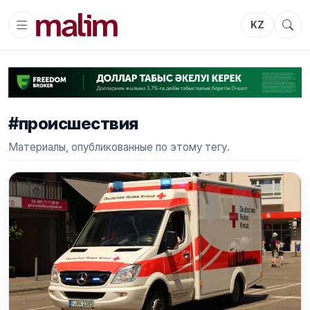
KZ
#происшествия
Материалы, опубликованные по этому тегу.