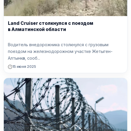
Land Cruiser столкнулся с поездом
в Алматинской области
Водитель внедорожника столкнулся с грузовым
поездом на железнодорожном участке Жетыген-
Алтынкөл, сооб...
15 июня 2025