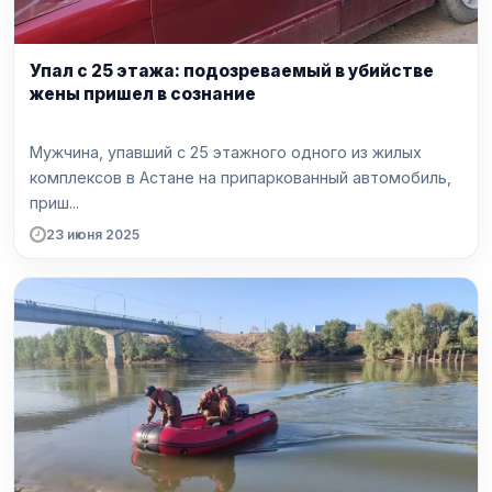
Упал с 25 этажа: подозреваемый в убийстве
жены пришел в сознание
Мужчина, упавший с 25 этажного одного из жилых
комплексов в Астане на припаркованный автомобиль,
приш...
23 июня 2025