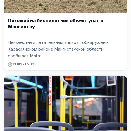
Похожий на беспилотник объект упал в
Мангистау
Неизвестный летательный аппарат обнаружен в
Каракиянском районе Мангистауской области,
сообщает Malim...
19 июня 2025