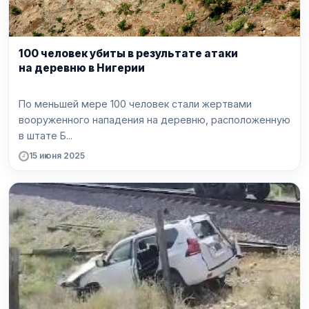
100 человек убиты в результате атаки
на деревню в Нигерии
По меньшей мере 100 человек стали жертвами
вооруженного нападения на деревню, расположенную
в штате Б...
15 июня 2025