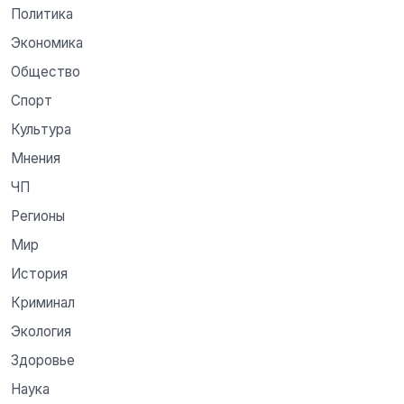
Политика
Экономика
Общество
Спорт
Культура
Мнения
ЧП
Регионы
Мир
История
Криминал
Экология
Здоровье
Наука