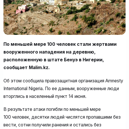
По меньшей мере 100 человек стали жертвами
вооруженного нападения на деревню,
расположенную в штате Бенуэ в Нигерии,
сообщает Malim.kz.
Об этом сообщила правозащитная организация Amnesty
International Nigeria. По ее данным, вооруженные люди
вторглись в населенный пункт 14 июня.
В результате атаки погибли по меньшей мере
100 человек, десятки людей числятся пропавшими без
вести, сотни получили ранения и остались без