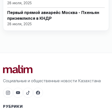
28 июля, 2025
Первый прямой авиарейс Москва - Пхеньян
приземлился в КНДР
28 июля, 2025
Социальные и общественные новости Казахстана
РУБРИКИ