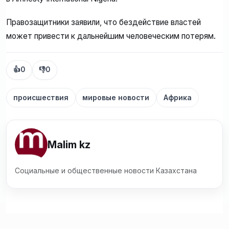
Правозащитники заявили, что бездействие властей
может привести к дальнейшим человеческим потерям.
👍
0
👎
0
происшествия
мировые новости
Африка
Malim kz
Социальные и общественные новости Казахстана