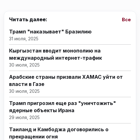
Читать далее:
Все
Трамп "наказывает" Бразилию
31 июля, 2025
Кыргызстан вводит монополию на
международный интернет-трафик
30 июля, 2025
Арабские страны призвали ХАМАС уйти от
власти в Газе
30 июля, 2025
Трамп пригрозил еще раз "уничтожить"
ядерные объекты Ирана
29 июля, 2025
Таиланд и Камбоджа договорились о
прекращении огня