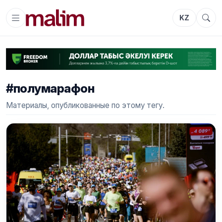
KZ
#полумарафон
Материалы, опубликованные по этому тегу.