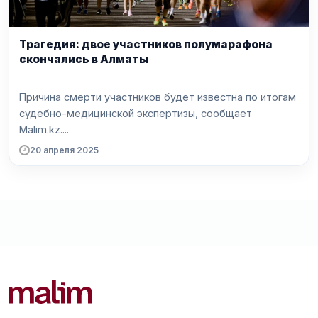
Трагедия: двое участников полумарафона
скончались в Алматы
Причина смерти участников будет известна по итогам
судебно-медицинской экспертизы, сообщает
Malim.kz....
20 апреля 2025