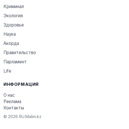
Криминал
Экология
Здоровье
Наука
Акорда
Правительство
Парламент
Life
ИНФОРМАЦИЯ
О нас
Реклама
Контакты
© 2026 RU.Malim.kz