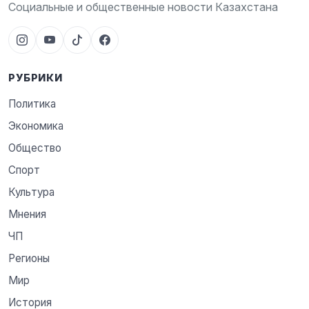
Социальные и общественные новости Казахстана
РУБРИКИ
Политика
Экономика
Общество
Спорт
Культура
Мнения
ЧП
Регионы
Мир
История