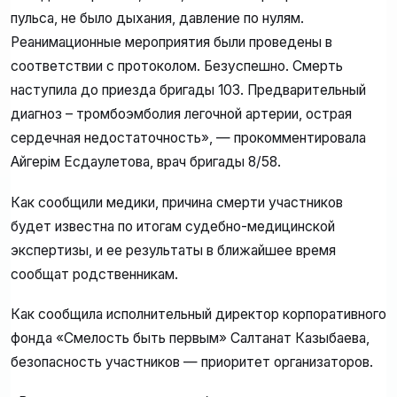
пульса, не было дыхания, давление по нулям.
Реанимационные мероприятия были проведены в
соответствии с протоколом. Безуспешно. Смерть
наступила до приезда бригады 103. Предварительный
диагноз – тромбоэмболия легочной артерии, острая
сердечная недостаточность», — прокомментировала
Айгерім Есдаулетова, врач бригады 8/58.
Как сообщили медики, причина смерти участников
будет известна по итогам судебно-медицинской
экспертизы, и ее результаты в ближайшее время
сообщат родственникам.
Как сообщила исполнительный директор корпоративного
фонда «Смелость быть первым» Салтанат Казыбаева,
безопасность участников — приоритет организаторов.