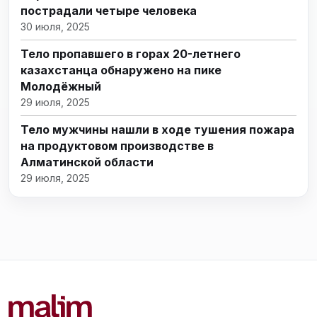
пострадали четыре человека
30 июля, 2025
Тело пропавшего в горах 20-летнего
казахстанца обнаружено на пике
Молодёжный
29 июля, 2025
Тело мужчины нашли в ходе тушения пожара
на продуктовом производстве в
Алматинской области
29 июля, 2025