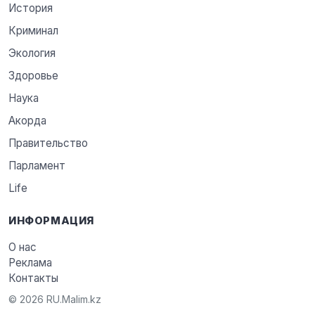
История
Криминал
Экология
Здоровье
Наука
Акорда
Правительство
Парламент
Life
ИНФОРМАЦИЯ
О нас
Реклама
Контакты
© 2026 RU.Malim.kz