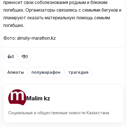
приносит свои соболезнования родным и близким
погибших. Организаторы связались с семьями бегунов и
планируют оказать материальную помощь семьям
погибших.
Фото: almaty-marathon.kz
👍
0
👎
0
Алматы
полумарафон
трагедия
Malim kz
Социальные и общественные новости Казахстана