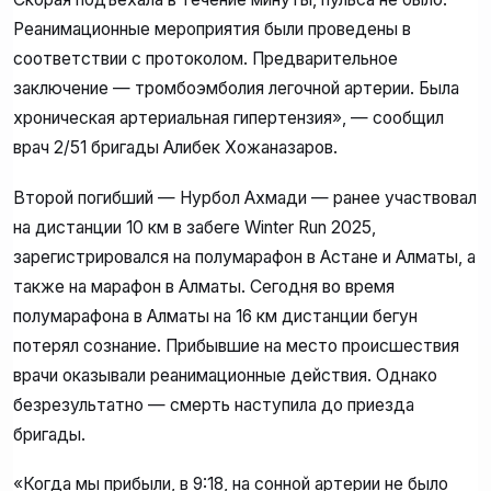
Реанимационные мероприятия были проведены в
соответствии с протоколом. Предварительное
заключение — тромбоэмболия легочной артерии. Была
хроническая артериальная гипертензия», — сообщил
врач 2/51 бригады Алибек Хожаназаров.
Второй погибший — Нурбол Ахмади — ранее участвовал
на дистанции 10 км в забеге Winter Run 2025,
зарегистрировался на полумарафон в Астане и Алматы, а
также на марафон в Алматы. Сегодня во время
полумарафона в Алматы на 16 км дистанции бегун
потерял сознание. Прибывшие на место происшествия
врачи оказывали реанимационные действия. Однако
безрезультатно — смерть наступила до приезда
бригады.
«Когда мы прибыли, в 9:18, на сонной артерии не было