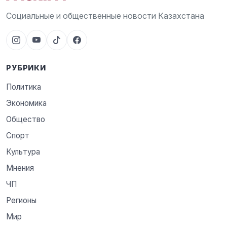
Социальные и общественные новости Казахстана
РУБРИКИ
Политика
Экономика
Общество
Спорт
Культура
Мнения
ЧП
Регионы
Мир