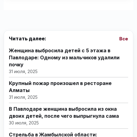
Читать далее:
Все
Женщина выбросила детей с 5 этажа в
Павлодаре: Одному из мальчиков удалили
почку
31 июля, 2025
Крупный пожар произошел в ресторане
Алматы
31 июля, 2025
В Павлодаре женщина выбросила из окна
двоих детей, после чего выпрыгнула сама
30 июля, 2025
Стрельба в Жамбылской области: