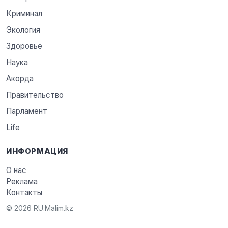
Криминал
Экология
Здоровье
Наука
Акорда
Правительство
Парламент
Life
ИНФОРМАЦИЯ
О нас
Реклама
Контакты
© 2026 RU.Malim.kz