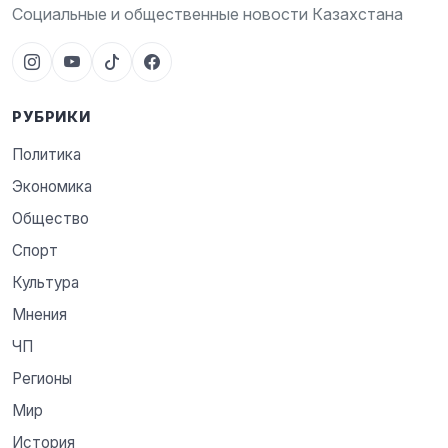
Социальные и общественные новости Казахстана
РУБРИКИ
Политика
Экономика
Общество
Спорт
Культура
Мнения
ЧП
Регионы
Мир
История