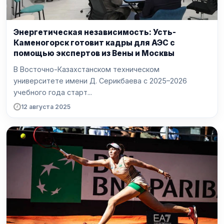
Энергетическая независимость: Усть-
Каменогорск готовит кадры для АЭС с
помощью экспертов из Вены и Москвы
В Восточно-Казахстанском техническом
университете имени Д. Серикбаева с 2025–2026
учебного года старт...
12 августа 2025