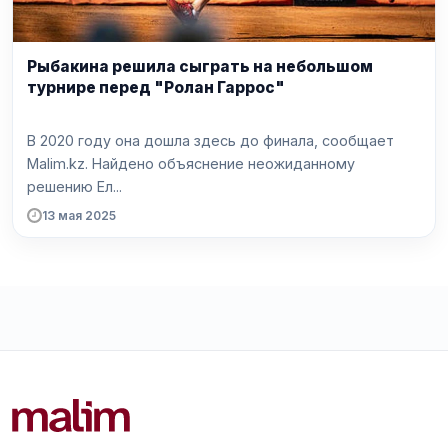
Рыбакина решила сыграть на небольшом
турнире перед "Ролан Гаррос"
В 2020 году она дошла здесь до финала, сообщает
Malim.kz. Найдено объяснение неожиданному
решению Ел...
13 мая 2025