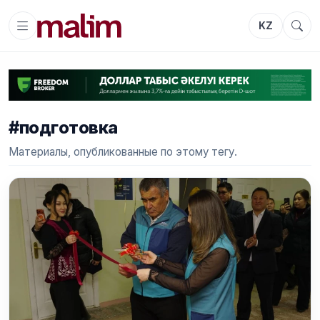
KZ
#подготовка
Материалы, опубликованные по этому тегу.