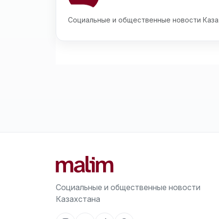
Социальные и общественные новости Каза
Социальные и общественные новости
Казахстана