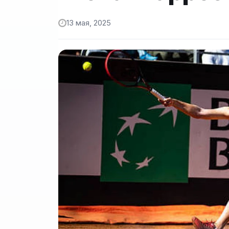
13 мая, 2025