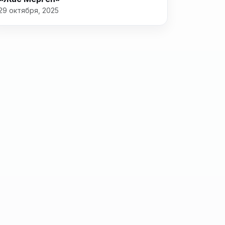
29 октября, 2025