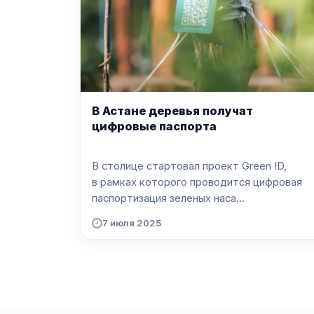
В Астане деревья получат
цифровые паспорта
В столице стартовал проект Green ID,
в рамках которого проводится цифровая
паспортизация зеленых наса...
7 июля 2025