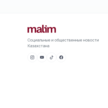
Социальные и общественные новости
Казахстана