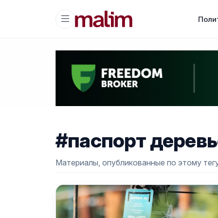
Поли
#паспорт деревь
Материалы, опубликованные по этому тегу