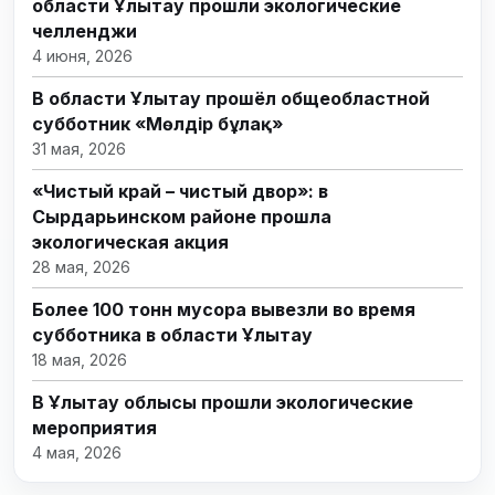
области Ұлытау прошли экологические
челленджи
4 июня, 2026
В области Ұлытау прошёл общеобластной
субботник «Мөлдір бұлақ»
31 мая, 2026
«Чистый край – чистый двор»: в
Сырдарьинском районе прошла
экологическая акция
28 мая, 2026
Более 100 тонн мусора вывезли во время
субботника в области Ұлытау
18 мая, 2026
В Ұлытау облысы прошли экологические
мероприятия
4 мая, 2026