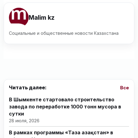
Malim kz
Социальные и общественные новости Казахстана
Читать далее:
Все
В Шымкенте стартовало строительство
завода по переработке 1000 тонн мусора в
сутки
28 июля, 2026
В рамках программы «Таза Қазақстан» в