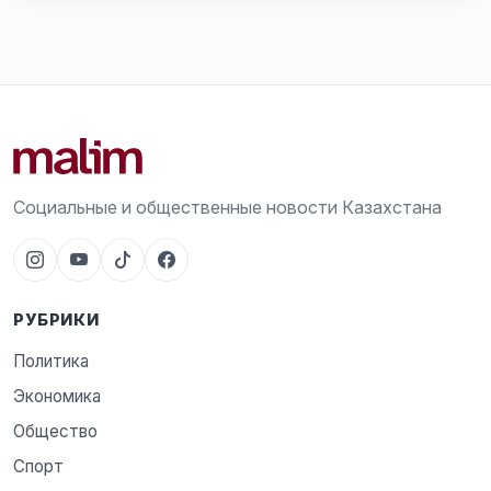
Социальные и общественные новости Казахстана
РУБРИКИ
Политика
Экономика
Общество
Спорт