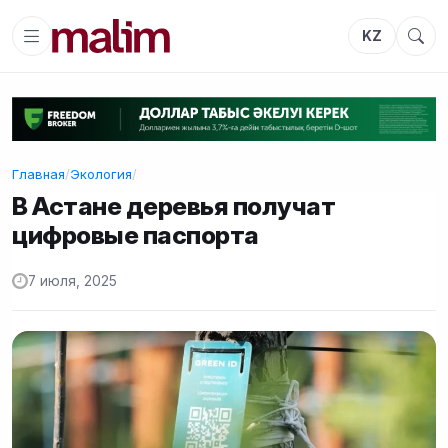
KZ
Главная
/
Экология
/
В Астане деревья получат
цифровые паспорта
7 июля, 2025