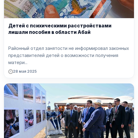
Детей с психическими расстройствами
лишали пособия в области Абай
Районный отдел занятости не информировал законных
представителей детей о возможности получения
матери...
28 мая 2025