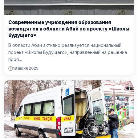
Современные учреждения образования
возводятся в области Абай по проекту «Школы
будущего»
В области Абай активно реализуется национальный
проект «Школы Будущего», направленный на решение
проб...
18 июня 2025