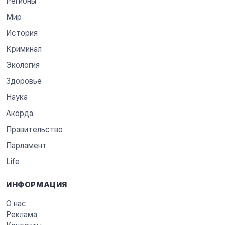
Регионы
Мир
История
Криминал
Экология
Здоровье
Наука
Акорда
Правительство
Парламент
Life
ИНФОРМАЦИЯ
О нас
Реклама