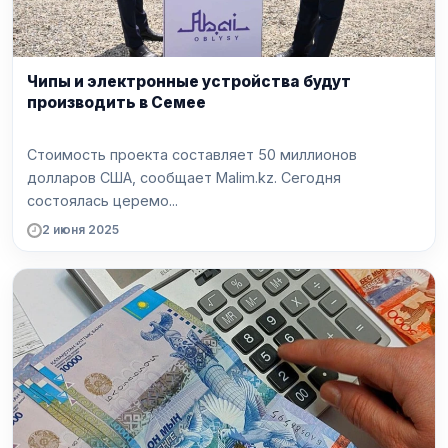
Чипы и электронные устройства будут
производить в Семее
Стоимость проекта составляет 50 миллионов
долларов США, сообщает Malim.kz. Сегодня
состоялась церемо...
2 июня 2025