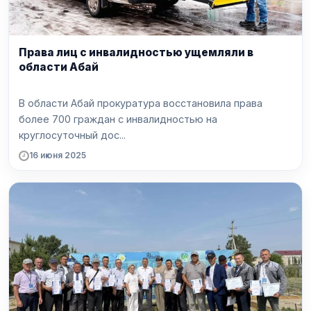
Права лиц с инвалидностью ущемляли в
области Абай
В области Абай прокуратура восстановила права
более 700 граждан с инвалидностью на
круглосуточный дос...
16 июня 2025