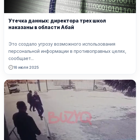
Утечка данных: директора трех школ
наказаны в области Абай
Это создало угрозу возможного использования
персональной информации в противоправных целях,
сообщает...
16 июля 2025