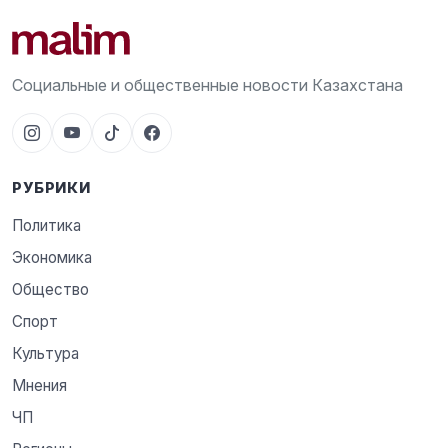
Социальные и общественные новости Казахстана
РУБРИКИ
Политика
Экономика
Общество
Спорт
Культура
Мнения
ЧП