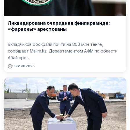
Ликвидирована очередная финпирамида:
«фараоны» арестованы
Вкладчиков обокрали почти на 800 млн тенге,
сообщает Malim.kz. Департаментом АФМ по области
Абай пре...
9 июня 2025