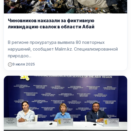
Чиновников наказали за фиктивную
ликвидацию свалок в области Абай
В регионе прокуратура выявила 80 повторных
нарушений, сообщает Malim.kz. Специализированной
природоо...
9 июля 2025