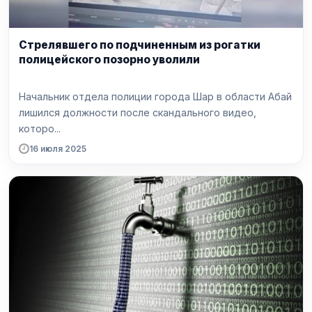
Стрелявшего по подчиненным из рогатки
полицейского позорно уволили
Начальник отдела полиции города Шар в области Абай
лишился должности после скандального видео,
которо...
16 июля 2025