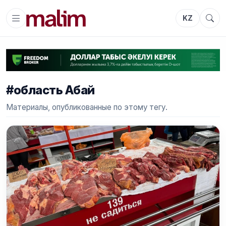
KZ
#область Абай
Материалы, опубликованные по этому тегу.