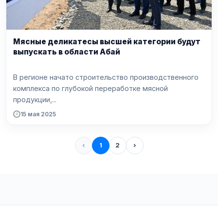
Мясные деликатесы высшей категории будут
выпускать в области Абай
В регионе начато строительство производственного
комплекса по глубокой переработке мясной
продукции,...
15 мая 2025
‹
1
2
›