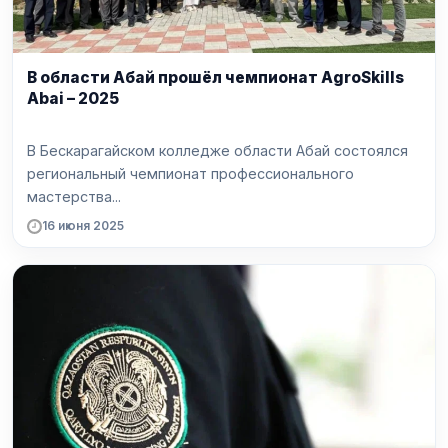
В области Абай прошёл чемпионат AgroSkills
Abai – 2025
В Бескарагайском колледже области Абай состоялся
региональный чемпионат профессионального
мастерства...
16 июня 2025