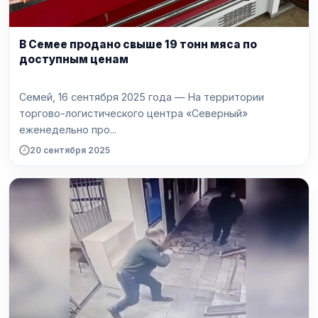
В Семее продано свыше 19 тонн мяса по
доступным ценам
Семей, 16 сентября 2025 года — На территории
торгово-логистического центра «Северный»
еженедельно про...
20 сентября 2025