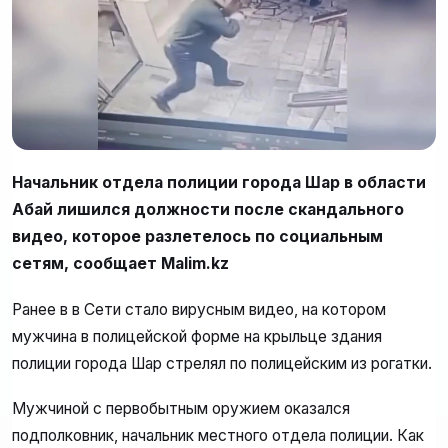
Начальник отдела полиции города Шар в области
Абай лишился должности после скандального
видео, которое разлетелось по социальным
сетям, сообщает Malim.kz
Ранее в в Сети стало вирусным видео, на котором
мужчина в полицейской форме на крыльце здания
полиции города Шар стрелял по полицейским из рогатки.
Мужчиной с первобытным оружием оказался
подполковник, начальник местного отдела полиции. Как