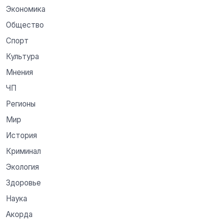
Экономика
Общество
Спорт
Культура
Мнения
ЧП
Регионы
Мир
История
Криминал
Экология
Здоровье
Наука
Акорда