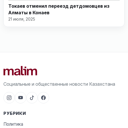
Токаев отменил переезд детдомовцев из
Алматы в Конаев
21 июля, 2025
Социальные и общественные новости Казахстана
РУБРИКИ
Политика