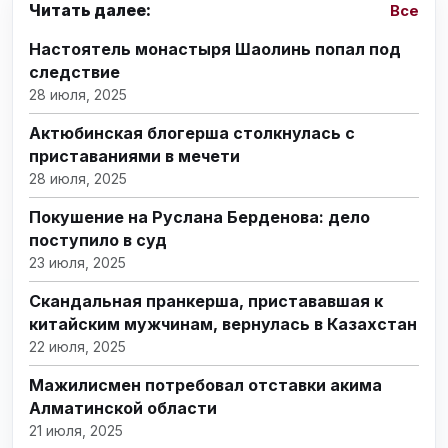
Читать далее:
Все
Настоятель монастыря Шаолинь попал под
следствие
28 июля, 2025
Актюбинская блогерша столкнулась с
приставаниями в мечети
28 июля, 2025
Покушение на Руслана Берденова: дело
поступило в суд
23 июля, 2025
Скандальная пранкерша, пристававшая к
китайским мужчинам, вернулась в Казахстан
22 июля, 2025
Мажилисмен потребовал отставки акима
Алматинской области
21 июля, 2025