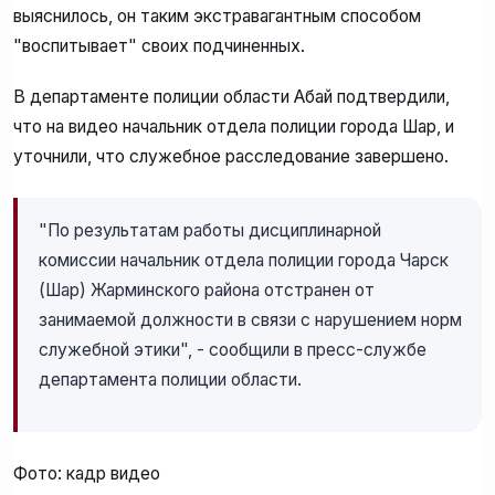
выяснилось, он таким экстравагантным способом
"воспитывает" своих подчиненных.
В департаменте полиции области Абай подтвердили,
что на видео начальник отдела полиции города Шар, и
уточнили, что служебное расследование завершено.
"По результатам работы дисциплинарной
комиссии начальник отдела полиции города Чарск
(Шар) Жарминского района отстранен от
занимаемой должности в связи с нарушением норм
служебной этики", - сообщили в пресс-службе
департамента полиции области.
Фото: кадр видео