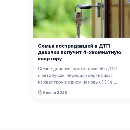
Семья пострадавшей в ДТП
девочки получит 4-хкомнатную
квартиру
Семье девочки, пострадавшей в ДТП
с автобусом, передали сертификат
на квартиру в одном из новых ЖК в ...
9 июня 2025