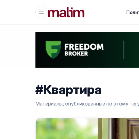
Поли
#Квартира
Материалы, опубликованные по этому тегу