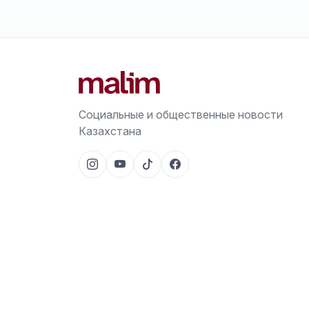
Социальные и общественные новости
Казахстана