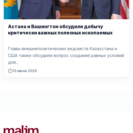
Астана и Вашингтон обсудили добычу
критически важных полезных ископаемых
Главы внешнеполитических ведомств Казахстана и
США также обсудили вопрос создания равных условий
для...
13 июня 2025