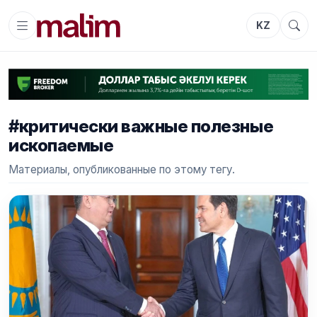
KZ
#критически важные полезные
ископаемые
Материалы, опубликованные по этому тегу.