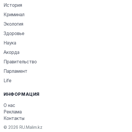
История
Криминал
Экология
Здоровье
Наука
Акорда
Правительство
Парламент
Life
ИНФОРМАЦИЯ
О нас
Реклама
Контакты
© 2026 RU.Malim.kz