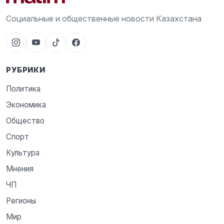
Социальные и общественные новости Казахстана
РУБРИКИ
Политика
Экономика
Общество
Спорт
Культура
Мнения
ЧП
Регионы
Мир