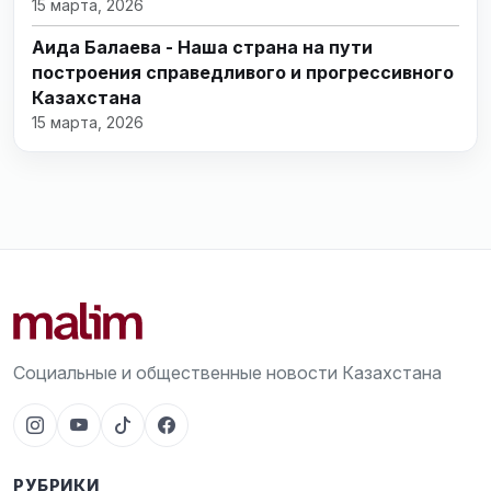
15 марта, 2026
Аида Балаева - Наша страна на пути
построения справедливого и прогрессивного
Казахстана
15 марта, 2026
Социальные и общественные новости Казахстана
РУБРИКИ