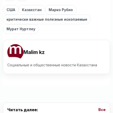
США
Казахстан
Марко Рубио
критически важные полезные ископаемые
Мурат Нуртлеу
Malim kz
Социальные и общественные новости Казахстана
Читать далее:
Все