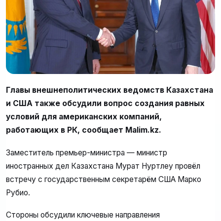
Главы внешнеполитических ведомств Казахстана
и США также обсудили вопрос создания равных
условий для американских компаний,
работающих в РК, сообщает Malim.kz.
Заместитель премьер-министра — министр
иностранных дел Казахстана Мурат Нуртлеу провёл
встречу с государственным секретарём США Марко
Рубио.
Стороны обсудили ключевые направления