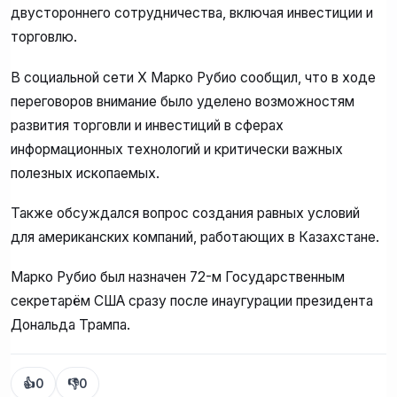
двустороннего сотрудничества, включая инвестиции и
торговлю.
В социальной сети X Марко Рубио сообщил, что в ходе
переговоров внимание было уделено возможностям
развития торговли и инвестиций в сферах
информационных технологий и критически важных
полезных ископаемых.
Также обсуждался вопрос создания равных условий
для американских компаний, работающих в Казахстане.
Марко Рубио был назначен 72-м Государственным
секретарём США сразу после инаугурации президента
Дональда Трампа.
👍
0
👎
0