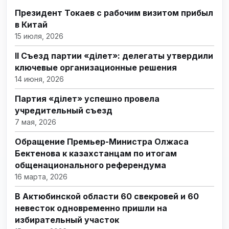
Президент Токаев с рабочим визитом прибыл
в Китай
15 июля, 2026
II Съезд партии «Әділет»: делегаты утвердили
ключевые организационные решения
14 июня, 2026
Партия «Әділет» успешно провела
учредительный съезд
7 мая, 2026
Обращение Премьер-Министра Олжаса
Бектенова к казахстанцам по итогам
общенационального референдума
16 марта, 2026
В Актюбинской области 60 свекровей и 60
невесток одновременно пришли на
избирательный участок