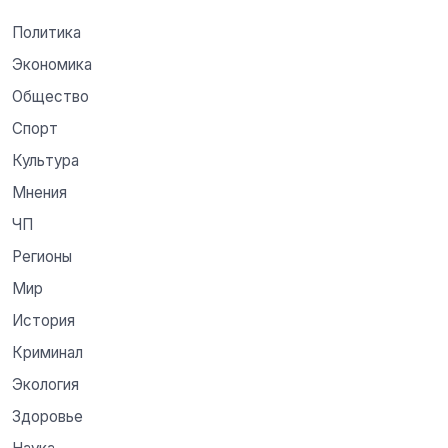
Политика
Экономика
Общество
Спорт
Культура
Мнения
ЧП
Регионы
Мир
История
Криминал
Экология
Здоровье