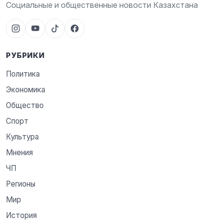
Социальные и общественные новости Казахстана
РУБРИКИ
Политика
Экономика
Общество
Спорт
Культура
Мнения
ЧП
Регионы
Мир
История