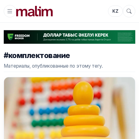
KZ
#комплектование
Материалы, опубликованные по этому тегу.