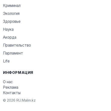
Криминал
Экология
Здоровье
Наука
Акорда
Правительство
Парламент
Life
ИНФОРМАЦИЯ
О нас
Реклама
Контакты
© 2026 RU.Malim.kz