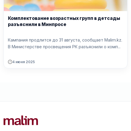
Комплектование возрастных групп в детсады
разъяснили в Минпросе
Кампания продлится до 31 августа, сообщает Malim.kz.
В Министерстве просвещения РК разъяснили о комп...
4 июня 2025