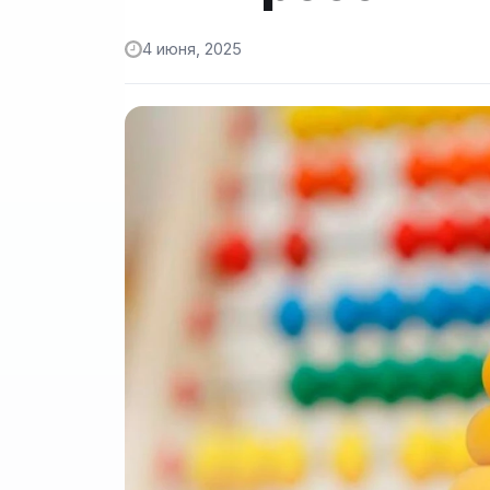
4 июня, 2025