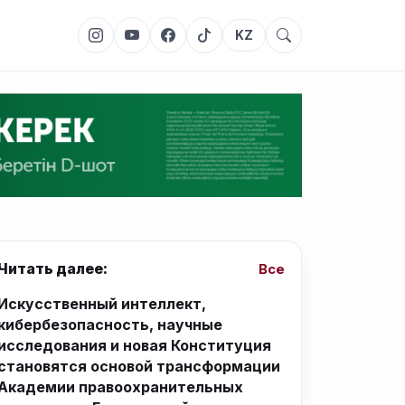
KZ
Читать далее:
Все
Искусственный интеллект,
кибербезопасность, научные
исследования и новая Конституция
становятся основой трансформации
Академии правоохранительных