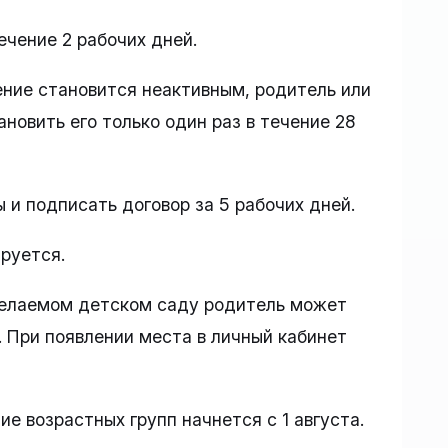
ечение 2 рабочих дней.
ние становится неактивным, родитель или
новить его только один раз в течение 28
 и подписать договор за 5 рабочих дней.
ируется.
желаемом детском саду родитель может
. При появлении места в личный кабинет
е возрастных групп начнется с 1 августа.