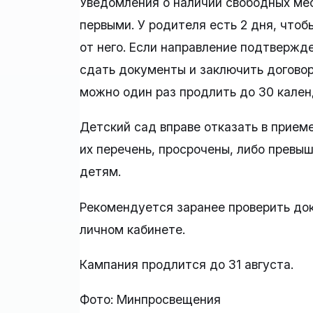
Уведомления о наличии свободных мес
первыми. У родителя есть 2 дня, что
от него. Если направление подтвержде
сдать документы и заключить договор
можно один раз продлить до 30 кален
Детский сад вправе отказать в прием
их перечень, просрочены, либо превы
детям.
Рекомендуется заранее проверить до
личном кабинете.
Кампания продлится до 31 августа.
Фото: Минпросвещения