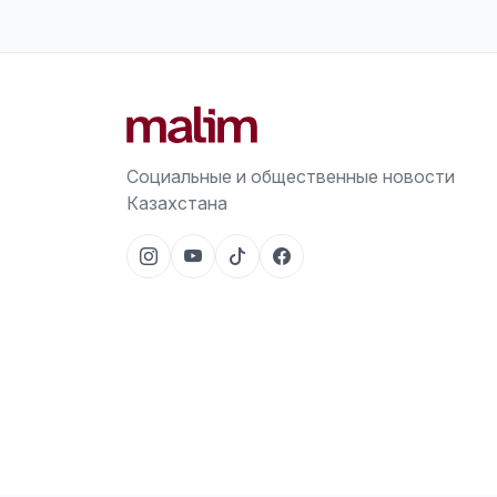
Социальные и общественные новости
Казахстана