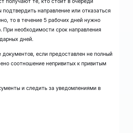
т получают те, кто стоит в очереди
бы подтвердить направление или отказаться
но, то в течение 5 рабочих дней нужно
. При необходимости срок направления
дарных дней.
е документов, если предоставлен не полный
шено соотношение непривитых к привитым
кументы и следить за уведомлениями в