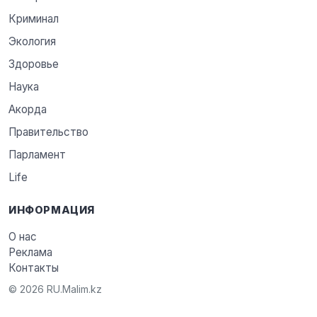
Криминал
Экология
Здоровье
Наука
Акорда
Правительство
Парламент
Life
ИНФОРМАЦИЯ
О нас
Реклама
Контакты
© 2026 RU.Malim.kz