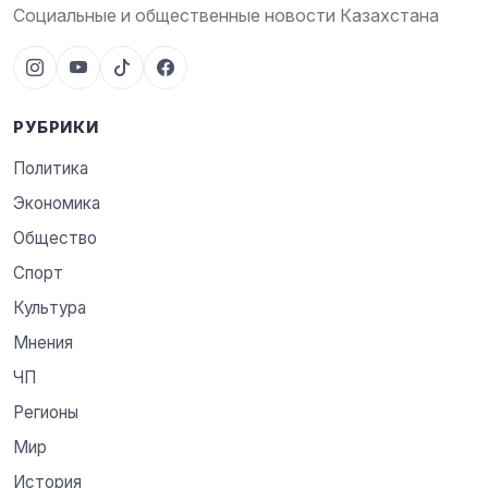
Социальные и общественные новости Казахстана
РУБРИКИ
Политика
Экономика
Общество
Спорт
Культура
Мнения
ЧП
Регионы
Мир
История