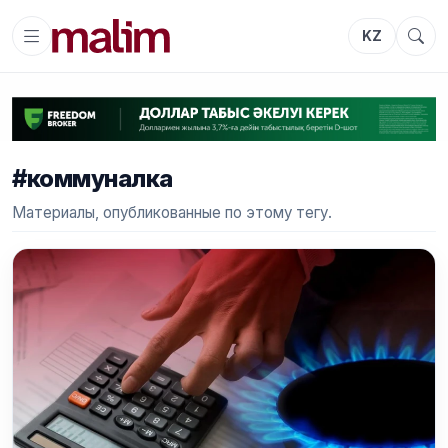
KZ
#коммуналка
Материалы, опубликованные по этому тегу.