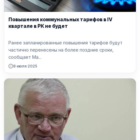
Повышения коммунальных тарифов в IV
квартале в РК не будет
Ранее запланированные повышения тарифов будут
частично перенесены на более поздние сроки,
сообщает Ma...
8 июля 2025