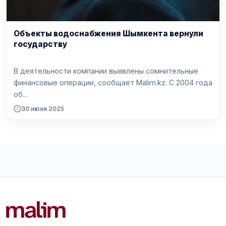
Объекты водоснабжения Шымкента вернули
государству
В деятельности компании выявлены сомнительные
финансовые операции, сообщает Malim.kz. С 2004 года
об...
30 июня 2025