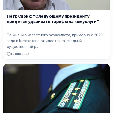
Пётр Своик: "Следующему президенту
придется удваивать тарифы на комуслуги"
По мнению известного экономиста, примерно с 2029
года в Казахстане ожидается ежегодный
существенный р...
1 июля 2025