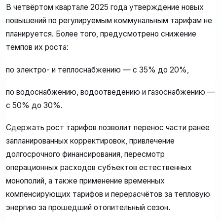
В четвёртом квартале 2025 года утверждение новых
повышений по регулируемым коммунальным тарифам не
планируется. Более того, предусмотрено снижение
темпов их роста:
по электро- и теплоснабжению — с 35% до 20%,
по водоснабжению, водоотведению и газоснабжению —
с 50% до 30%.
Сдержать рост тарифов позволит перенос части ранее
запланированных корректировок, привлечение
долгосрочного финансирования, пересмотр
операционных расходов субъектов естественных
монополий, а также применение временных
компенсирующих тарифов и перерасчётов за тепловую
энергию за прошедший отопительный сезон.