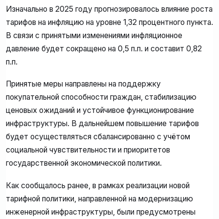
Изначально в 2025 году прогнозировалось влияние роста
тарифов на инфляцию на уровне 1,32 процентного пункта.
В связи с принятыми изменениями инфляционное
давление будет сокращено на 0,5 п.п. и составит 0,82
п.п.
Принятые меры направлены на поддержку
покупательной способности граждан, стабилизацию
ценовых ожиданий и устойчивое функционирование
инфраструктуры. В дальнейшем повышение тарифов
будет осуществляться сбалансированно с учётом
социальной чувствительности и приоритетов
государственной экономической политики.
Как сообщалось ранее, в рамках реализации новой
тарифной политики, направленной на модернизацию
инженерной инфраструктуры, были предусмотрены