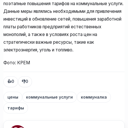
поэтапные повышения тарифов на коммунальные услуги.
Данные меры являлись необходимыми для привлечения
инвестиций в обновление сетей, повышения заработной
платы работников предприятий естественных
монополий, а также в условиях роста цен на
стратегически важные ресурсы, такие как
электроэнергия, уголь и топливо.
Фото: КРЕМ
👍
0
👎
0
цены
коммунальные услуги
коммуналка
тарифы