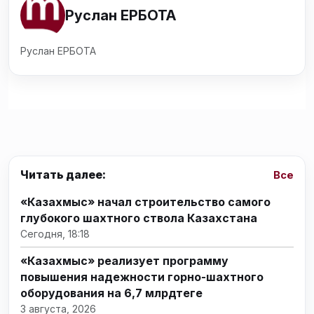
Руслан ЕРБОТА
Руслан ЕРБОТА
Читать далее:
Все
«Казахмыс» начал строительство самого
глубокого шахтного ствола Казахстана
Сегодня, 18:18
«Казахмыс» реализует программу
повышения надежности горно-шахтного
оборудования на 6,7 млрдтеңге
3 августа, 2026