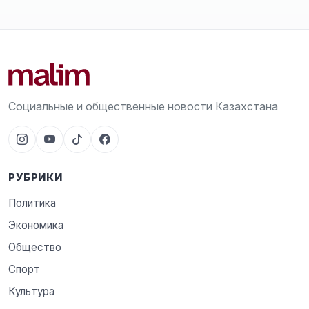
Социальные и общественные новости Казахстана
РУБРИКИ
Политика
Экономика
Общество
Спорт
Культура