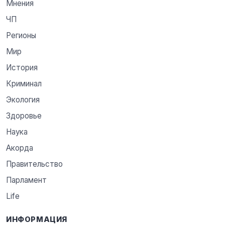
Мнения
ЧП
Регионы
Мир
История
Криминал
Экология
Здоровье
Наука
Акорда
Правительство
Парламент
Life
ИНФОРМАЦИЯ