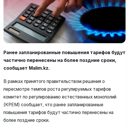
Ранее запланированные повышения тарифов будут
частично перенесены на более поздние сроки,
сообщает Malim.kz.
В рамках принятого правительством решения о
пересмотре темпов роста регулируемых тарифов
комитет по регулированию естественных монополий
(КРЕМ) сообщает, что ранее запланированные
повышения тарифов будут частично перенесены на
более поздние сроки.