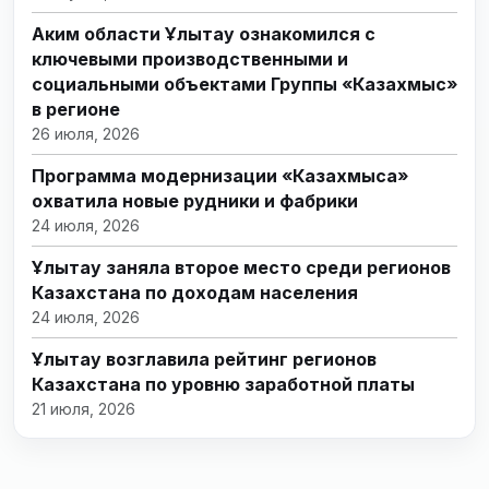
Аким области Ұлытау ознакомился с
ключевыми производственными и
социальными объектами Группы «Казахмыс»
в регионе
26 июля, 2026
Программа модернизации «Казахмыса»
охватила новые рудники и фабрики
24 июля, 2026
Ұлытау заняла второе место среди регионов
Казахстана по доходам населения
24 июля, 2026
Ұлытау возглавила рейтинг регионов
Казахстана по уровню заработной платы
21 июля, 2026