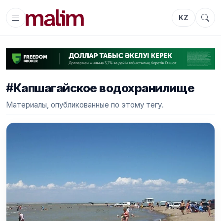
KZ
#Капшагайское водохранилище
Материалы, опубликованные по этому тегу.