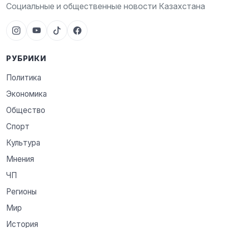
Социальные и общественные новости Казахстана
РУБРИКИ
Политика
Экономика
Общество
Спорт
Культура
Мнения
ЧП
Регионы
Мир
История