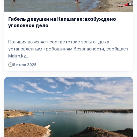
Гибель девушки на Капшагае: возбуждено
уголовное дело
Полиция выясняет соответствие зоны отдыха
установленным требованиям безопасности, сообщает
Malim.kz....
8 июля 2025