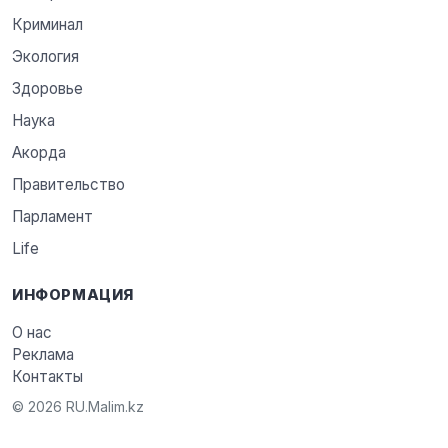
Криминал
Экология
Здоровье
Наука
Акорда
Правительство
Парламент
Life
ИНФОРМАЦИЯ
О нас
Реклама
Контакты
© 2026 RU.Malim.kz