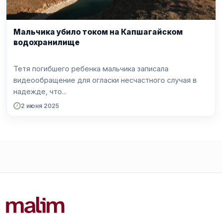
Мальчика убило током на Капшагайском
водохранилище
Тетя погибшего ребенка мальчика записала
видеообращение для огласки несчастного случая в
надежде, что...
2 июня 2025