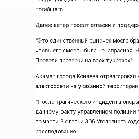
погибшего.
Далее автор просит огласки и поддер
"Это единственный сыночек моего брат
чтобы его смерть была ненапрасная. Ч
Провели проверки на всех турбазах".
Акимат города Конаева отреагировал 
электросети на указанной территории
"После трагического инцидента опоры
данному факту управлением полиции 
по части 3 статьи 306 Уголовного ко
расследование".