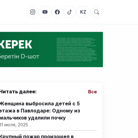
KZ
Читать далее:
Все
Женщина выбросила детей с 5
этажа в Павлодаре: Одному из
мальчиков удалили почку
31 июля, 2025
Крупный пожар произошел в