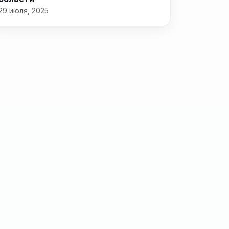
29 июля, 2025