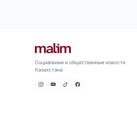
Социальные и общественные новости
Казахстана