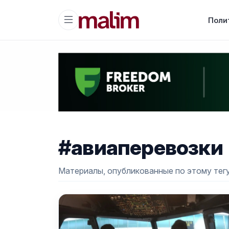
Поли
#авиаперевозки
Материалы, опубликованные по этому тегу