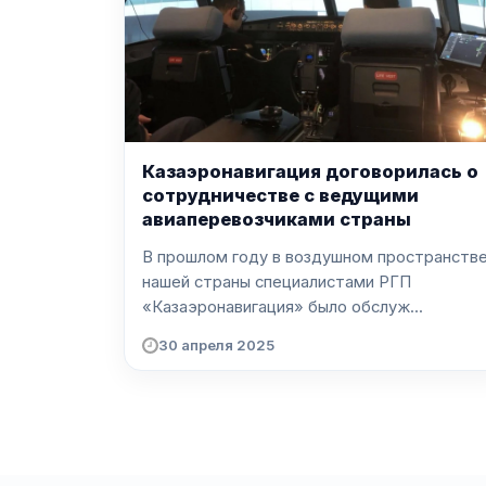
Казаэронавигация договорилась о
сотрудничестве с ведущими
авиаперевозчиками страны
В прошлом году в воздушном пространств
нашей страны специалистами РГП
«Казаэронавигация» было обслуж...
30 апреля 2025