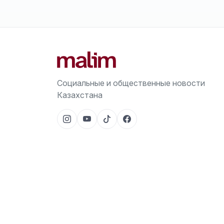
Социальные и общественные новости
Казахстана