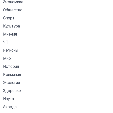
Экономика
Общество
Спорт
Культура
Мнения
ЧП
Регионы
Мир
История
Криминал
Экология
Здоровье
Наука
Акорда