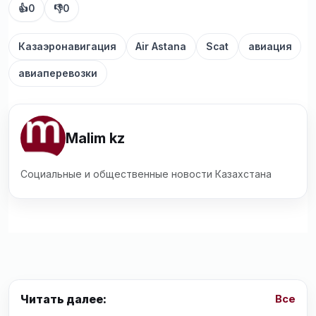
👍
0
👎
0
Казаэронавигация
Air Astana
Scat
авиация
авиаперевозки
Malim kz
Социальные и общественные новости Казахстана
Читать далее:
Все