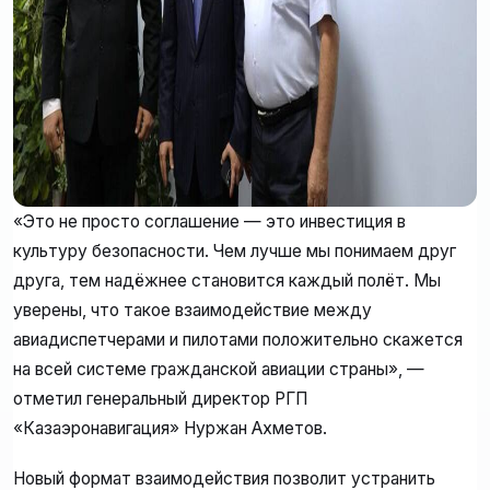
«Это не просто соглашение — это инвестиция в
культуру безопасности. Чем лучше мы понимаем друг
друга, тем надёжнее становится каждый полёт. Мы
уверены, что такое взаимодействие между
авиадиспетчерами и пилотами положительно скажется
на всей системе гражданской авиации страны», —
отметил генеральный директор РГП
«Казаэронавигация» Нуржан Ахметов.
Новый формат взаимодействия позволит устранить