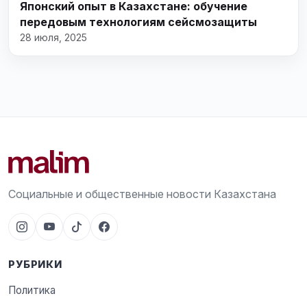
Японский опыт в Казахстане: обучение
передовым технологиям сейсмозащиты
28 июля, 2025
Социальные и общественные новости Казахстана
РУБРИКИ
Политика