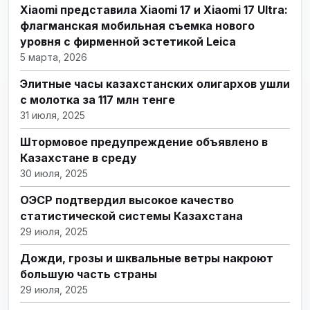
Xiaomi представила Xiaomi 17 и Xiaomi 17 Ultra:
флагманская мобильная съемка нового
уровня с фирменной эстетикой Leica
5 марта, 2026
Элитные часы казахстанских олигархов ушли
с молотка за 117 млн тенге
31 июля, 2025
Штормовое предупреждение объявлено в
Казахстане в среду
30 июля, 2025
ОЭСР подтвердил высокое качество
статистической системы Казахстана
29 июля, 2025
Дожди, грозы и шквальные ветры накроют
большую часть страны
29 июля, 2025