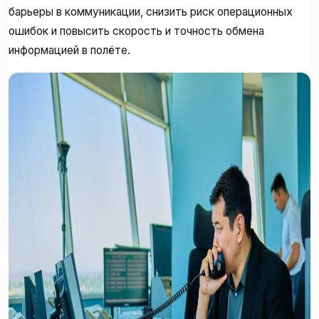
барьеры в коммуникации, снизить риск операционных
ошибок и повысить скорость и точность обмена
информацией в полёте.