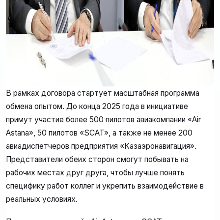
В рамках договора стартует масштабная программа
обмена опытом. До конца 2025 года в инициативе
примут участие более 500 пилотов авиакомпании «Air
Astana», 50 пилотов «SCAT», а также не менее 200
авиадиспетчеров предприятия «Казаэронавигация».
Представители обеих сторон смогут побывать на
рабочих местах друг друга, чтобы лучше понять
специфику работ коллег и укрепить взаимодействие в
реальных условиях.