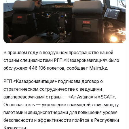
В прошлом году в воздушном пространстве нашей
страны специалистами РГП «Казаэронавигация» было
обслужено 446 106 полетов, сообщает Malim.kz.
РГП «Казаэронавигация» подписала договор о
стратегическом сотрудничестве с ведущими
авиаперевозчиками страны — «Air Astana» и «SCAT».
Основная цель — укрепление взаимодействия между
пилотами и авиадиспетчерами для повышения уровня
безопасности и эффективности полётов в Республики
Казахстан.