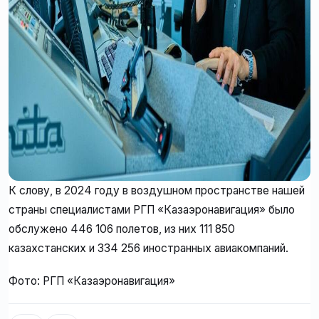
К слову, в 2024 году в воздушном пространстве нашей
страны специалистами РГП «Казаэронавигация» было
обслужено 446 106 полетов, из них 111 850
казахстанских и 334 256 иностранных авиакомпаний.
Фото: РГП «Казаэронавигация»