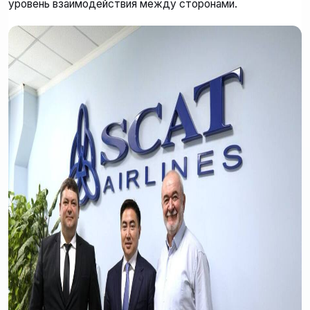
уровень взаимодействия между сторонами.