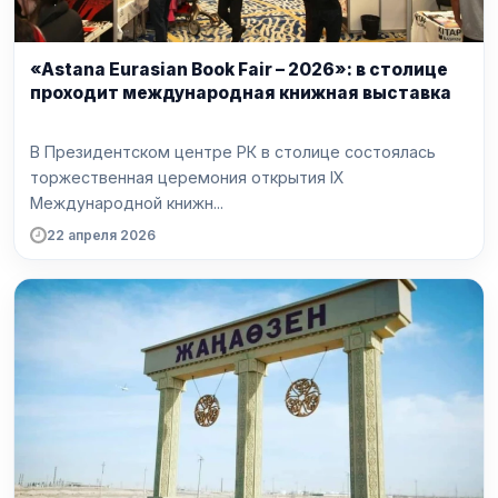
«Astana Eurasian Book Fair – 2026»: в столице
проходит международная книжная выставка
В Президентском центре РК в столице состоялась
торжественная церемония открытия IX
Международной книжн...
22 апреля 2026