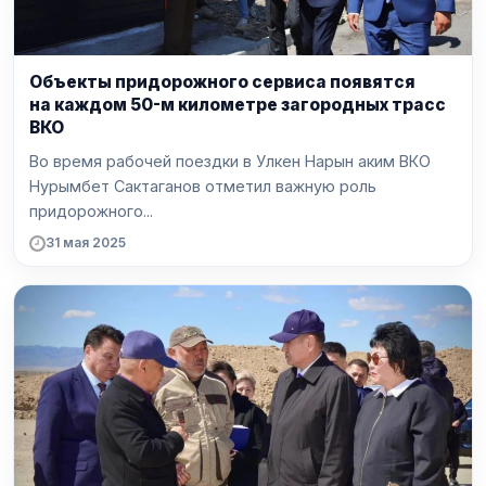
Объекты придорожного сервиса появятся
на каждом 50-м километре загородных трасс
ВКО
Во время рабочей поездки в Улкен Нарын аким ВКО
Нурымбет Сактаганов отметил важную роль
придорожного...
31 мая 2025