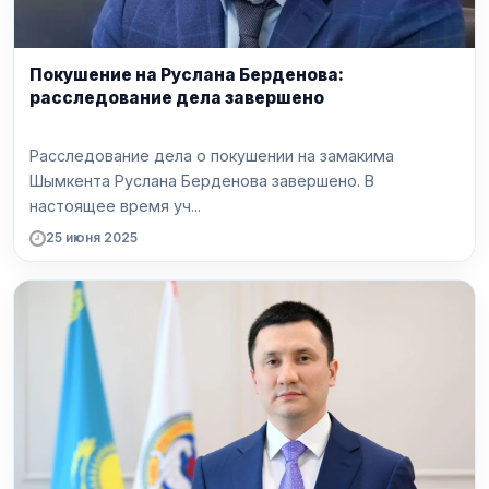
Покушение на Руслана Берденова:
расследование дела завершено
Расследование дела о покушении на замакима
Шымкента Руслана Берденова завершено. В
настоящее время уч...
25 июня 2025