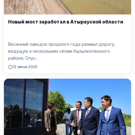
Новый мост заработал в Атырауской области
Весенний паводок прошлого года размыл дорогу,
ведущую к нескольким сёлам Кызылкогинского
района. Спус...
12 июня 2025