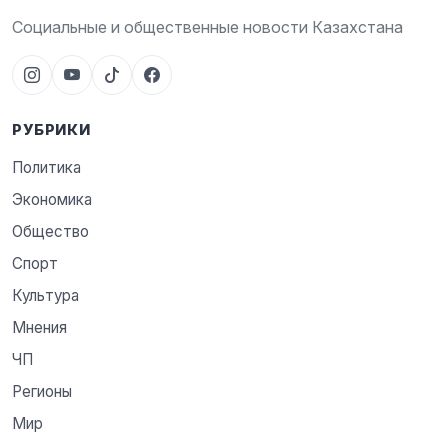
Социальные и общественные новости Казахстана
РУБРИКИ
Политика
Экономика
Общество
Спорт
Культура
Мнения
ЧП
Регионы
Мир