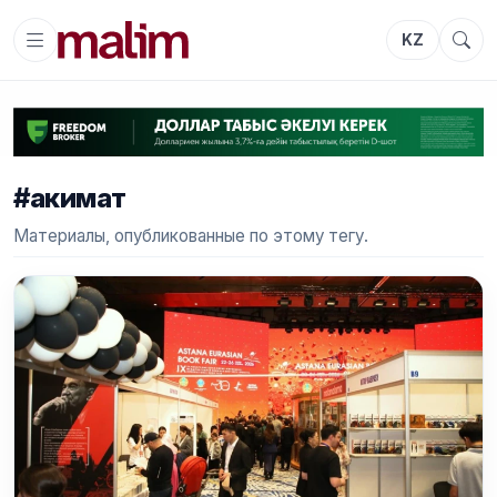
KZ
#акимат
Материалы, опубликованные по этому тегу.