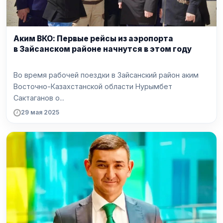
Аким ВКО: Первые рейсы из аэропорта
в Зайсанском районе начнутся в этом году
Во время рабочей поездки в Зайсанский район аким
Восточно-Казахстанской области Нурымбет
Сактаганов о...
29 мая 2025