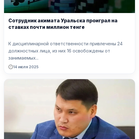
Сотрудник акимата Уральска проиграл на
ставках почти миллион тенге
К дисциплинарной ответственности привлечены 24
должностных лица, из них 16 освобождены от
занимаемых...
14 июля 2025