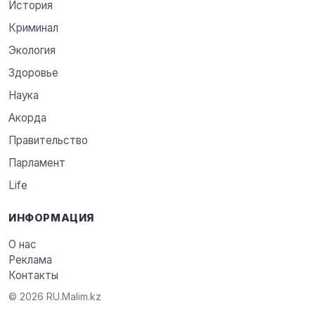
История
Криминал
Экология
Здоровье
Наука
Акорда
Правительство
Парламент
Life
ИНФОРМАЦИЯ
О нас
Реклама
Контакты
© 2026 RU.Malim.kz