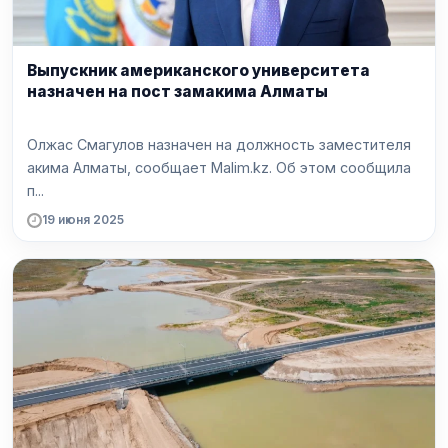
Выпускник американского университета
назначен на пост замакима Алматы
Олжас Смагулов назначен на должность заместителя
акима Алматы, сообщает Malim.kz. Об этом сообщила
п...
19 июня 2025