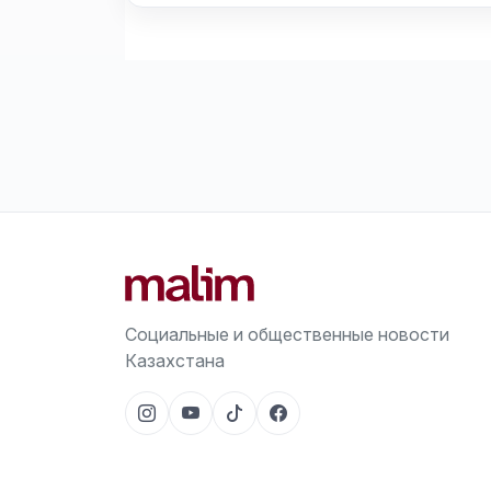
Социальные и общественные новости
Казахстана