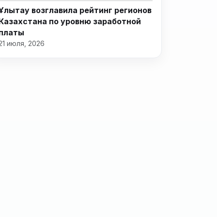
Ұлытау возглавила рейтинг регионов
Казахстана по уровню заработной
платы
21 июля, 2026