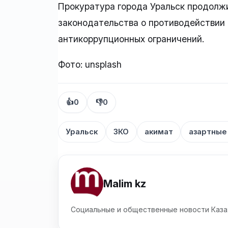
Прокуратура города Уральск продолж
законодательства о противодействии 
антикоррупционных ограничений.
Фото: unsplash
👍
0
👎
0
Уральск
ЗКО
акимат
азартные
Malim kz
Социальные и общественные новости Каза