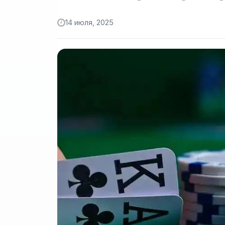
14 июля, 2025