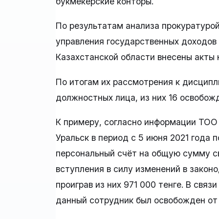
букмекерские конторы.
По результатам анализа прокуратурой
управления государственных доходов
Казахстанской области внесены акты 
По итогам их рассмотрения к дисципл
должностных лица, из них 16 освобо
К примеру, согласно информации ТОО
Уральск в период с 5 июня 2021 года 
персональный счёт на общую сумму св
вступления в силу изменений в законод
проиграв из них 971 000 тенге. В свя
данный сотрудник был освобожден от