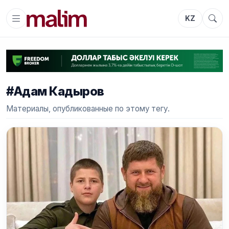
KZ
#Адам Кадыров
Материалы, опубликованные по этому тегу.