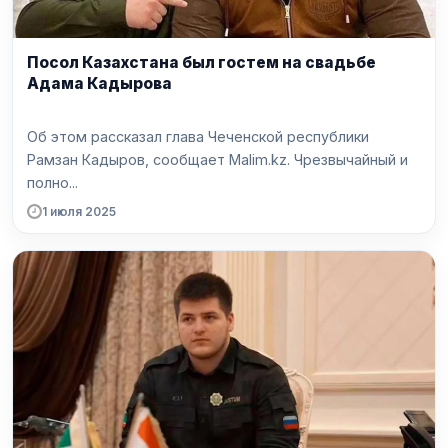
Посол Казахстана был гостем на свадьбе
Адама Кадырова
Об этом рассказал глава Чеченской республики
Рамзан Кадыров, сообщает Malim.kz. Чрезвычайный и
полно...
1 июля 2025