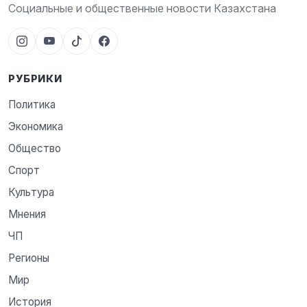
Социальные и общественные новости Казахстана
РУБРИКИ
Политика
Экономика
Общество
Спорт
Культура
Мнения
ЧП
Регионы
Мир
История