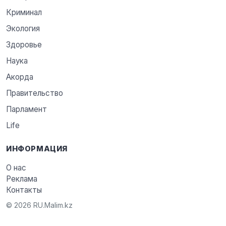
Криминал
Экология
Здоровье
Наука
Акорда
Правительство
Парламент
Life
ИНФОРМАЦИЯ
О нас
Реклама
Контакты
© 2026 RU.Malim.kz