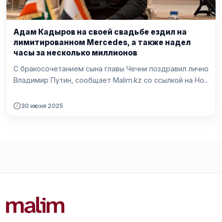
Адам Кадыров на своей свадьбе ездил на
лимитированном Mercedes, а также надел
часы за несколько миллионов
С бракосочетанием сына главы Чечни поздравил лично
Владимир Путин, сообщает Malim.kz со ссылкой на Но...
30 июня 2025