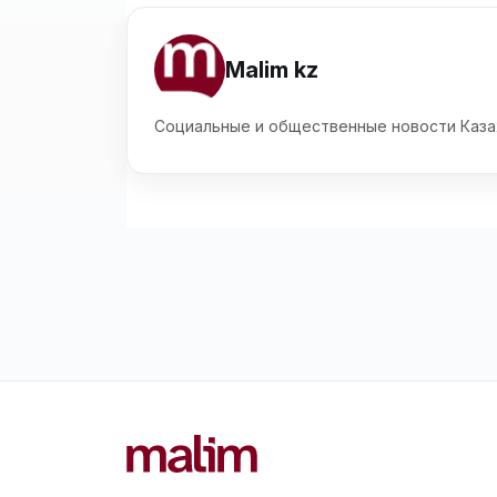
Malim kz
Социальные и общественные новости Каза