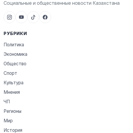
Социальные и общественные новости Казахстана
РУБРИКИ
Политика
Экономика
Общество
Спорт
Культура
Мнения
ЧП
Регионы
Мир
История