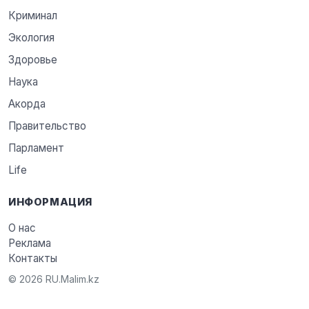
Криминал
Экология
Здоровье
Наука
Акорда
Правительство
Парламент
Life
ИНФОРМАЦИЯ
О нас
Реклама
Контакты
© 2026 RU.Malim.kz