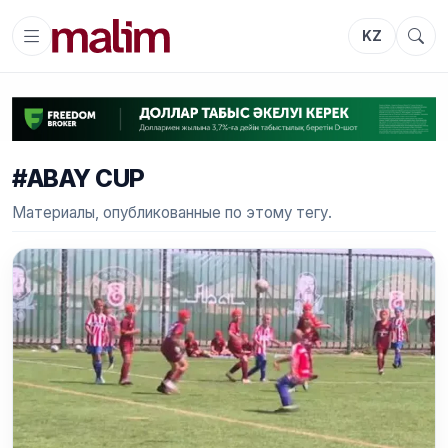
KZ
#ABAY CUP
Материалы, опубликованные по этому тегу.