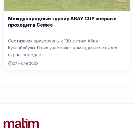
Международный турнир ABAY CUP впервые
проходит в Семее
Состязания приурочены к 180-летию Абая
Кунанбайулы. В них участвуют команды из четырёх
стран, передае...
27 июля 2025