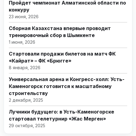
Пройдет чемпионат Алматинской области по
конкуру
23 июня, 2026
Сборная Казахстана впервые проводит
тренировочный сбор в Шымкенте
1 июня, 2026
Стартовали продажи билетов на матч ФК
«Кайрат» – ФК «Брюгге»
8 января, 2026
Универсальная арена и Конгресс-холл: Усть-
Каменогорск готовится к масштабному
строительству
2 декабря, 2025
Лучники будущего: в Усть-Каменогорске
стартовал телетурнир «Жас Мерген»
29 октября, 2025