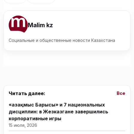
Malim kz
Социальные и общественные новости Казахстана
Читать далее:
Все
«Қазақмыс Барысы» и 7 национальных
дисциплин: в Жезказгане завершились
корпоративные игры
15 июля, 2026