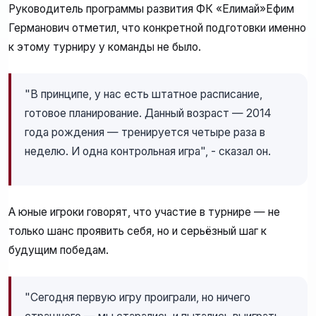
Руководитель программы развития ФК «Елимай»Ефим
Германович отметил, что конкретной подготовки именно
к этому турниру у команды не было.
"В принципе, у нас есть штатное расписание,
готовое планирование. Данный возраст — 2014
года рождения — тренируется четыре раза в
неделю. И одна контрольная игра", - сказал он.
А юные игроки говорят, что участие в турнире — не
только шанс проявить себя, но и серьёзный шаг к
будущим победам.
"Сегодня первую игру проиграли, но ничего