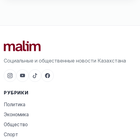
Социальные и общественные новости Казахстана
РУБРИКИ
Политика
Экономика
Общество
Спорт