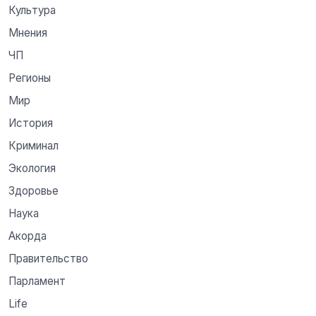
Культура
Мнения
ЧП
Регионы
Мир
История
Криминал
Экология
Здоровье
Наука
Акорда
Правительство
Парламент
Life