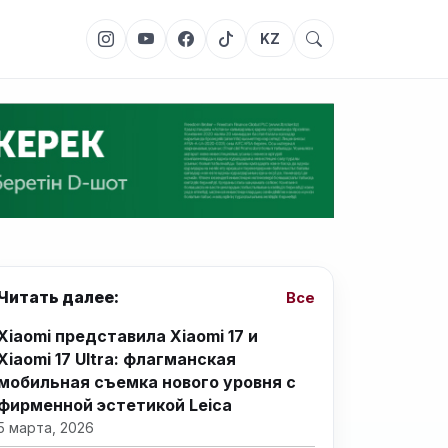
KZ
Читать далее:
Все
Xiaomi представила Xiaomi 17 и
Xiaomi 17 Ultra: флагманская
мобильная съемка нового уровня с
фирменной эстетикой Leica
5 марта, 2026