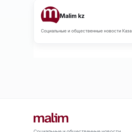
Malim kz
Социальные и общественные новости Каза
Социальные и общественные новости