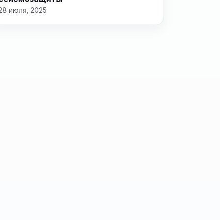
28 июля, 2025