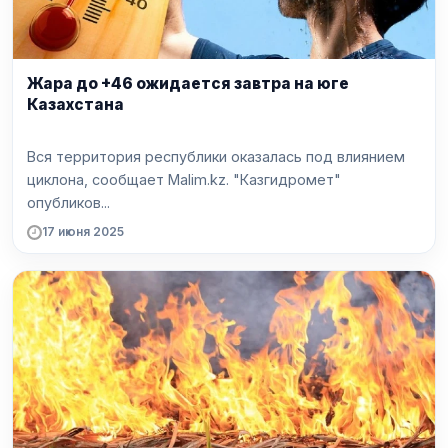
Жара до +46 ожидается завтра на юге
Казахстана
Вся территория республики оказалась под влиянием
циклона, сообщает Malim.kz. "Казгидромет"
опубликов...
17 июня 2025