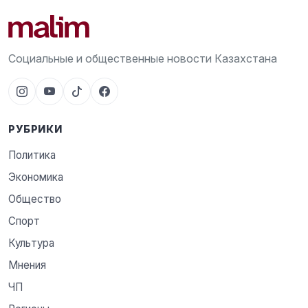
Социальные и общественные новости Казахстана
РУБРИКИ
Политика
Экономика
Общество
Спорт
Культура
Мнения
ЧП