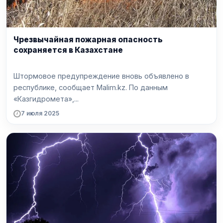
Чрезвычайная пожарная опасность
сохраняется в Казахстане
Штормовое предупреждение вновь объявлено в
республике, сообщает Malim.kz. По данным
«Казгидромета»,...
7 июля 2025