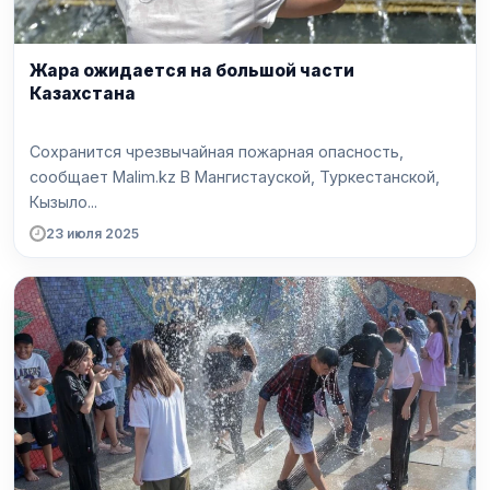
Жара ожидается на большой части
Казахстана
Сохранится чрезвычайная пожарная опасность,
сообщает Malim.kz В Мангистауской, Туркестанской,
Кызыло...
23 июля 2025