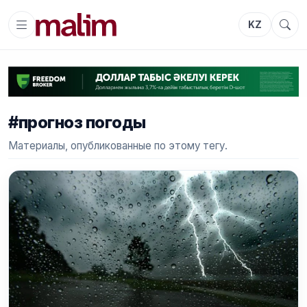
KZ
#прогноз погоды
Материалы, опубликованные по этому тегу.