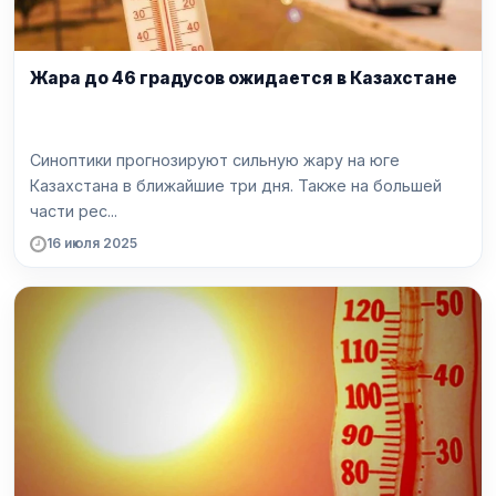
Жара до 46 градусов ожидается в Казахстане
Синоптики прогнозируют сильную жару на юге
Казахстана в ближайшие три дня. Также на большей
части рес...
16 июля 2025