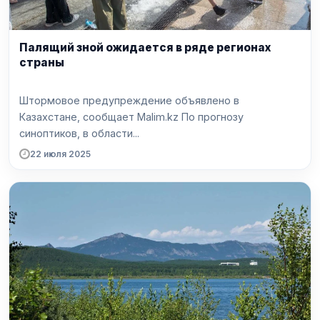
Палящий зной ожидается в ряде регионах
страны
Штормовое предупреждение объявлено в
Казахстане, сообщает Malim.kz По прогнозу
синоптиков, в области...
22 июля 2025