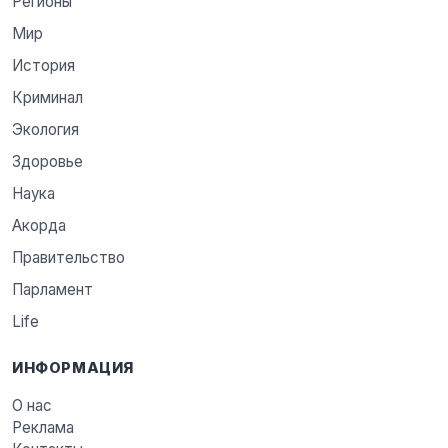
Регионы
Мир
История
Криминал
Экология
Здоровье
Наука
Акорда
Правительство
Парламент
Life
ИНФОРМАЦИЯ
О нас
Реклама