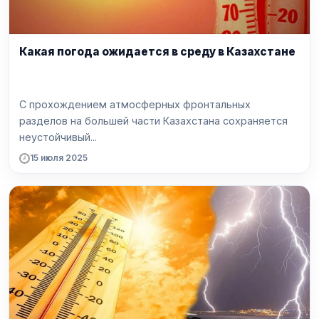
Какая погода ожидается в среду в Казахстане
С прохождением атмосферных фронтальных
разделов на большей части Казахстана сохраняется
неустойчивый...
15 июля 2025