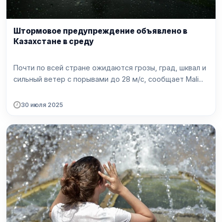
Штормовое предупреждение объявлено в
Казахстане в среду
Почти по всей стране ожидаются грозы, град, шквал и
сильный ветер с порывами до 28 м/с, сообщает Mali...
30 июля 2025