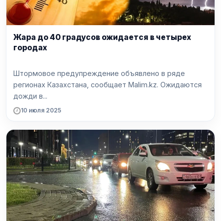
Жара до 40 градусов ожидается в четырех
городах
Штормовое предупреждение объявлено в ряде
регионах Казахстана, сообщает Malim.kz. Ожидаются
дожди в...
10 июля 2025