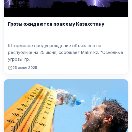
Грозы ожидаются по всему Казахстану
Штормовое предупреждение объявлено по
республике на 25 июня, сообщает Malim.kz. "Основные
угрозы: гр...
25 июня 2025