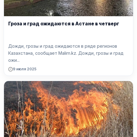
Гроза и град ожидаются в Астане в четверг
Дожди, грозы и град ожидаются в ряде регионов
Казахстана, сообщает Malim.kz. Дожди, грозы и град
ожи...
9 июля 2025