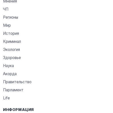
Мнения
ЧП
Регионы
Мир
История
Криминал
Экология
Здоровье
Наука
Акорда
Правительство
Парламент
Life
ИНФОРМАЦИЯ