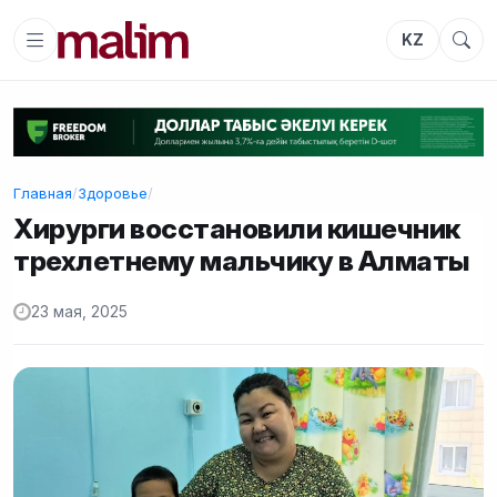
KZ
Главная
/
Здоровье
/
Хирурги восстановили кишечник
трехлетнему мальчику в Алматы
23 мая, 2025