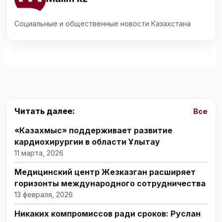
Социальные и общественные новости Казахстана
Читать далее:
Все
«Казахмыс» поддерживает развитие
кардиохирургии в области Ұлытау
11 марта, 2026
Медицинский центр Жезказган расширяет
горизонты международного сотрудничества
13 февраля, 2026
Никаких компромиссов ради сроков: Руслан