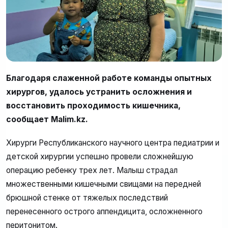
Благодаря слаженной работе команды опытных
хирургов, удалось устранить осложнения и
восстановить проходимость кишечника,
сообщает Malim.kz.
Хирурги Республиканского научного центра педиатрии и
детской хирургии успешно провели сложнейшую
операцию ребенку трех лет. Малыш страдал
множественными кишечными свищами на передней
брюшной стенке от тяжелых последствий
перенесенного острого аппендицита, осложненного
перитонитом.