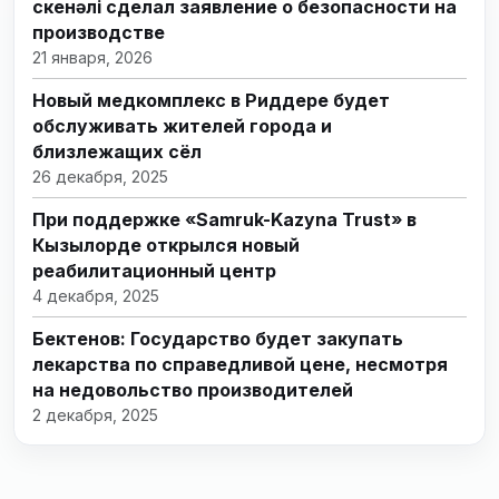
Өскенәлі сделал заявление о безопасности на
производстве
21 января, 2026
Новый медкомплекс в Риддере будет
обслуживать жителей города и
близлежащих сёл
26 декабря, 2025
При поддержке «Samruk-Kazyna Trust» в
Кызылорде открылся новый
реабилитационный центр
4 декабря, 2025
Бектенов: Государство будет закупать
лекарства по справедливой цене, несмотря
на недовольство производителей
2 декабря, 2025