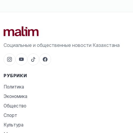
Социальные и общественные новости Казахстана
РУБРИКИ
Политика
Экономика
Общество
Спорт
Культура