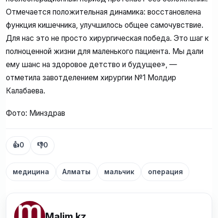
Отмечается положительная динамика: восстановлена
функция кишечника, улучшилось общее самочувствие.
Для нас это не просто хирургическая победа. Это шаг к
полноценной жизни для маленького пациента. Мы дали
ему шанс на здоровое детство и будущее», —
отметила завотделением хирургии №1 Молдир
Калабаева.
Фото: Минздрав
👍
0
👎
0
медицина
Алматы
мальчик
операция
Malim kz