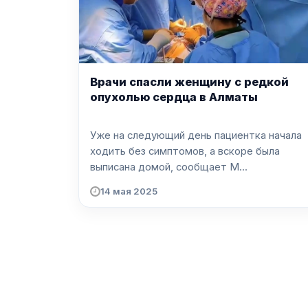
Врачи спасли женщину с редкой
опухолью сердца в Алматы
Уже на следующий день пациентка начала
ходить без симптомов, а вскоре была
выписана домой, сообщает M...
14 мая 2025