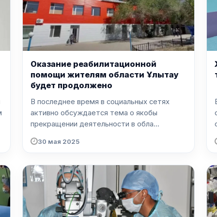
Оказание реабилитационной
помощи жителям области Ұлытау
будет продолжено
и
В последнее время в социальных сетях
м
активно обсуждается тема о якобы
прекращении деятельности в обла...
30 мая 2025