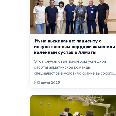
1% на выживание: пациенту с
искусственным сердцем заменили
коленный сустав в Алматы
Этот случай стал примером успешной
работы алматинской команды
специалистов в условиях крайне высокого..
3 июля 2025