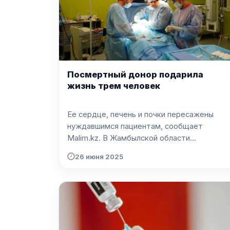
Посмертный донор подарила
жизнь трем человек
Ее сердце, печень и почки пересажены
нуждавшимся пациентам, сообщает
Malim.kz. В Жамбылской области...
26 июня 2025