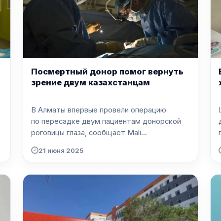
Посмертный донор помог вернуть
зрение двум казахстанцам
В Алматы впервые провели операцию
по пересадке двум пациентам донорской
роговицы глаза, сообщает Mali...
21 июня 2025