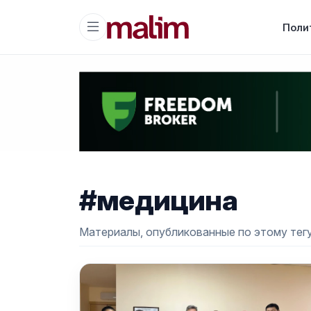
Поли
#медицина
Материалы, опубликованные по этому тегу