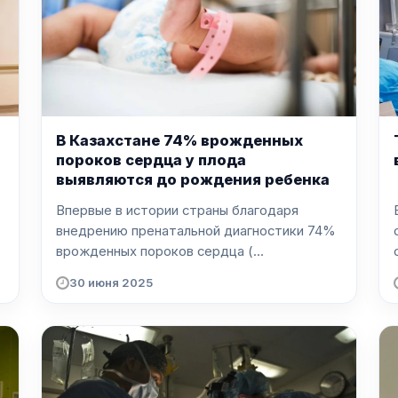
В Казахстане 74% врожденных
пороков сердца у плода
выявляются до рождения ребенка
Впервые в истории страны благодаря
внедрению пренатальной диагностики 74%
.
врожденных пороков сердца (...
30 июня 2025