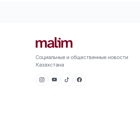
Социальные и общественные новости
Казахстана