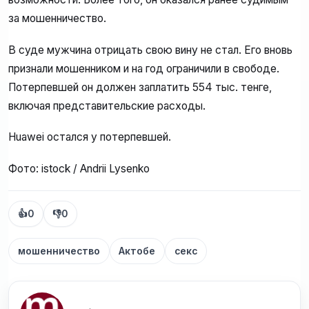
за мошенничество.
В суде мужчина отрицать свою вину не стал. Его вновь
признали мошенником и на год ограничили в свободе.
Потерпевшей он должен заплатить 554 тыс. тенге,
включая представительские расходы.
Huawei остался у потерпевшей.
Фото: istock / Andrii Lysenko
👍
0
👎
0
мошенничество
Актобе
секс