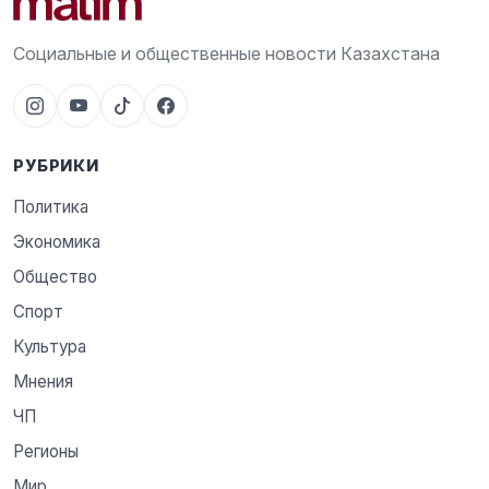
Социальные и общественные новости Казахстана
РУБРИКИ
Политика
Экономика
Общество
Спорт
Культура
Мнения
ЧП
Регионы
Мир