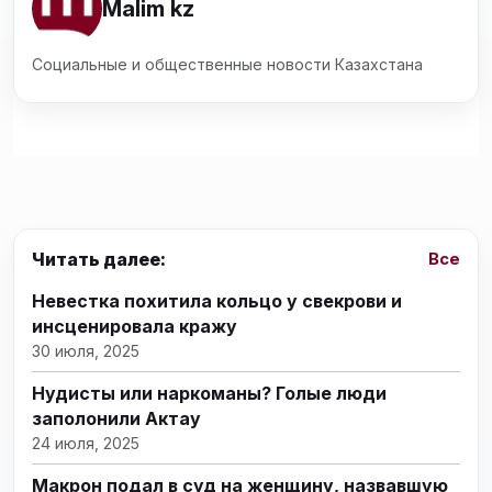
Malim kz
Социальные и общественные новости Казахстана
Читать далее:
Все
Невестка похитила кольцо у свекрови и
инсценировала кражу
30 июля, 2025
Нудисты или наркоманы? Голые люди
заполонили Актау
24 июля, 2025
Макрон подал в суд на женщину, назвавшую