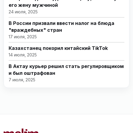
его жену мужчиной
24 июля, 2025
В России призвали ввести налог на блюда
"враждебных" стран
17 июля, 2025
Казахстанец покорил китайский TikTok
14 июля, 2025
В Актау курьер решил стать регулировщиком
и был оштрафован
7 июля, 2025