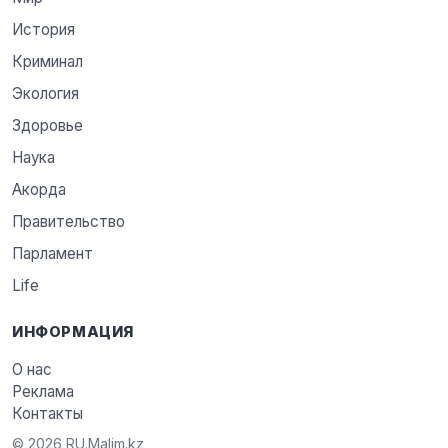
История
Криминал
Экология
Здоровье
Наука
Акорда
Правительство
Парламент
Life
ИНФОРМАЦИЯ
О нас
Реклама
Контакты
© 2026 RU.Malim.kz